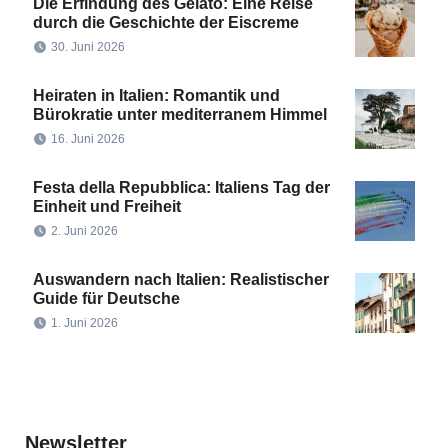
Die Erfindung des Gelato: Eine Reise
durch die Geschichte der Eiscreme
30. Juni 2026
Heiraten in Italien: Romantik und
Bürokratie unter mediterranem Himmel
16. Juni 2026
Festa della Repubblica: Italiens Tag der
Einheit und Freiheit
2. Juni 2026
Auswandern nach Italien: Realistischer
Guide für Deutsche
1. Juni 2026
Newsletter