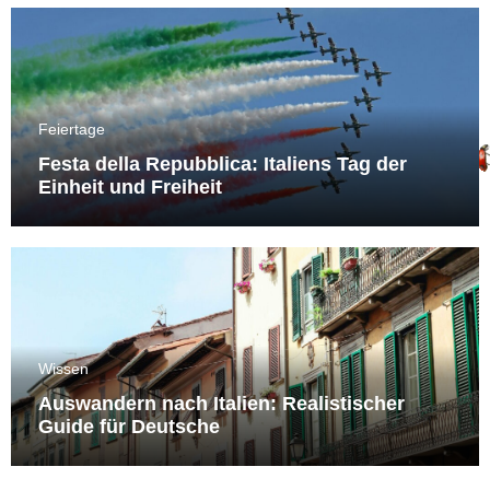
Feiertage
Festa della Repubblica: Italiens Tag der
Einheit und Freiheit
Wissen
Auswandern nach Italien: Realistischer
Guide für Deutsche