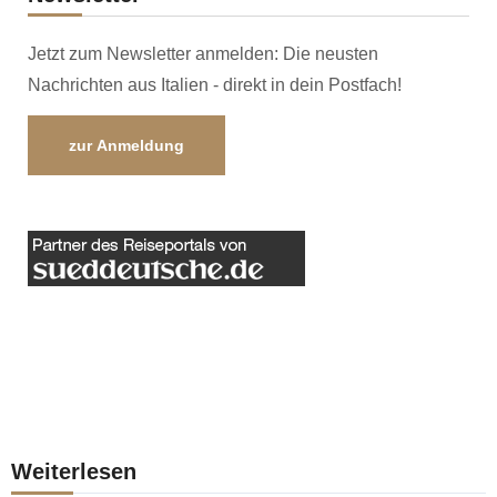
Jetzt zum Newsletter anmelden: Die neusten
Nachrichten aus Italien - direkt in dein Postfach!
zur Anmeldung
Weiterlesen