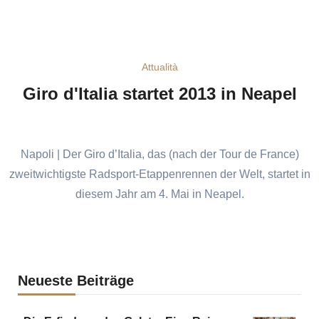
Attualità
Giro d'Italia startet 2013 in Neapel
Napoli | Der Giro d’Italia, das (nach der Tour de France)
zweitwichtigste Radsport-Etappenrennen der Welt, startet in
diesem Jahr am 4. Mai in Neapel.
Neueste Beiträge