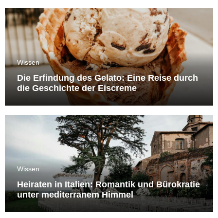
Wissen
Die Erfindung des Gelato: Eine Reise durch
die Geschichte der Eiscreme
Wissen
Heiraten in Italien: Romantik und Bürokratie
unter mediterranem Himmel