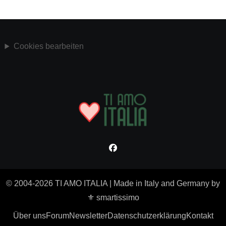
Cookies bearbeiten
© 2004-2026 TI AMO ITALIA
|
Made in Italy and Germany by
⚜ smartissimo
Über uns
Forum
Newsletter
Datenschutzerklärung
Kontakt