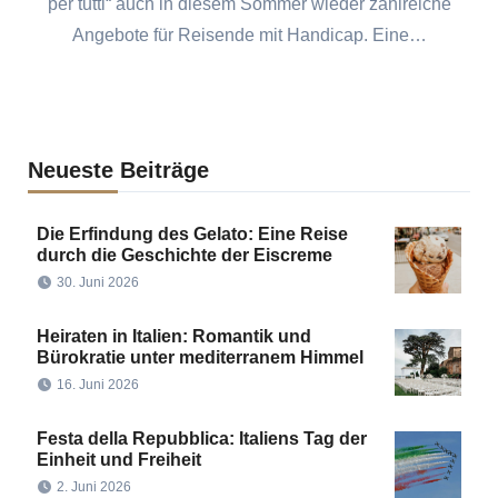
per tutti“ auch in diesem Sommer wieder zahlreiche
Angebote für Reisende mit Handicap. Eine…
Neueste Beiträge
Die Erfindung des Gelato: Eine Reise
durch die Geschichte der Eiscreme
30. Juni 2026
Heiraten in Italien: Romantik und
Bürokratie unter mediterranem Himmel
16. Juni 2026
Festa della Repubblica: Italiens Tag der
Einheit und Freiheit
2. Juni 2026