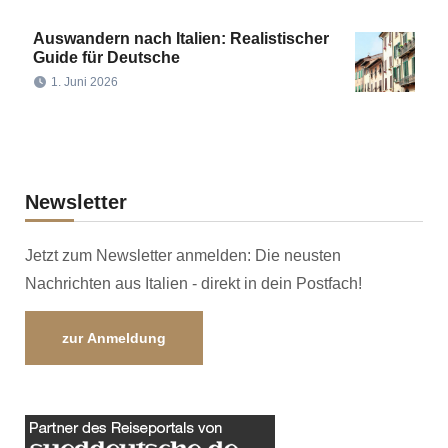
Auswandern nach Italien: Realistischer
Guide für Deutsche
1. Juni 2026
Newsletter
Jetzt zum Newsletter anmelden: Die neusten
Nachrichten aus Italien - direkt in dein Postfach!
zur Anmeldung