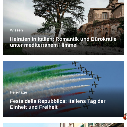
Wissen
Heiraten in Italien: Romantik und Bürokratie
unter mediterranem Himmel
Feiertage
Festa della Repubblica: Italiens Tag der
Einheit und Freiheit