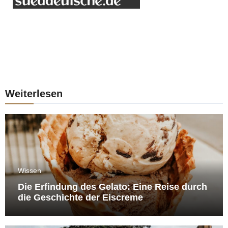
Weiterlesen
Wissen
Die Erfindung des Gelato: Eine Reise durch
die Geschichte der Eiscreme