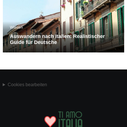
Wissen
Auswandern nach Italien: Realistischer
Guide für Deutsche
Cookies bearbeiten