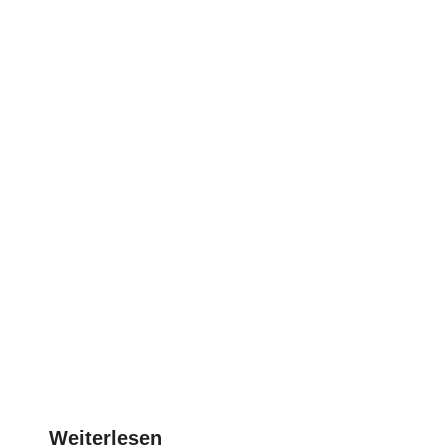
Weiterlesen