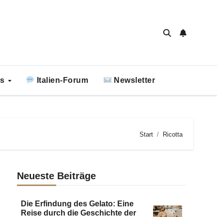
ks
Italien-Forum
Newsletter
Start
Ricotta
Neueste Beiträge
Die Erfindung des Gelato: Eine
Reise durch die Geschichte der