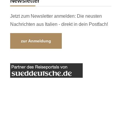
Newsletter
Jetzt zum Newsletter anmelden: Die neusten
Nachrichten aus Italien - direkt in dein Postfach!
zur Anmeldung