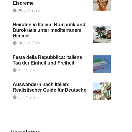
Eiscreme
30. Juni 2026
Heiraten in Italien: Romantik und
Bürokratie unter mediterranem
Himmel
16. Juni 2026
Festa della Repubblica: Italiens
Tag der Einheit und Freiheit
2. Juni 2026
Auswandern nach Italien:
Realistischer Guide für Deutsche
1. Juni 2026