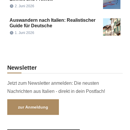
2. Juni 2026
Auswandern nach Italien: Realistischer
Guide für Deutsche
1. Juni 2026
Newsletter
Jetzt zum Newsletter anmelden: Die neusten
Nachrichten aus Italien - direkt in dein Postfach!
zur Anmeldung