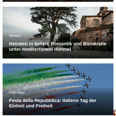
Wissen
Heiraten in Italien: Romantik und Bürokratie
unter mediterranem Himmel
Feiertage
Festa della Repubblica: Italiens Tag der
Einheit und Freiheit