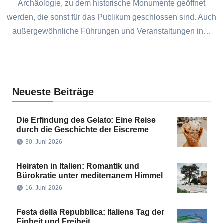
Archäologie, zu dem historische Monumente geöffnet
werden, die sonst für das Publikum geschlossen sind. Auch
außergewöhnliche Führungen und Veranstaltungen in…
Neueste Beiträge
Die Erfindung des Gelato: Eine Reise
durch die Geschichte der Eiscreme
30. Juni 2026
Heiraten in Italien: Romantik und
Bürokratie unter mediterranem Himmel
16. Juni 2026
Festa della Repubblica: Italiens Tag der
Einheit und Freiheit