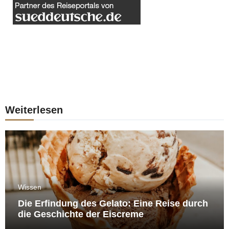
Weiterlesen
Wissen
Die Erfindung des Gelato: Eine Reise durch
die Geschichte der Eiscreme