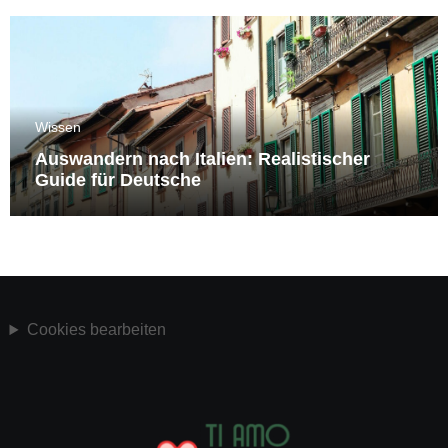
Wissen
Auswandern nach Italien: Realistischer
Guide für Deutsche
Cookies bearbeiten