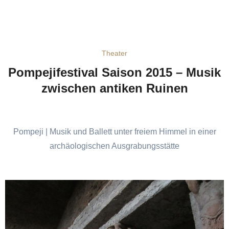
Theater
Pompejifestival Saison 2015 – Musik
zwischen antiken Ruinen
Pompeji | Musik und Ballett unter freiem Himmel in einer
archäologischen Ausgrabungsstätte