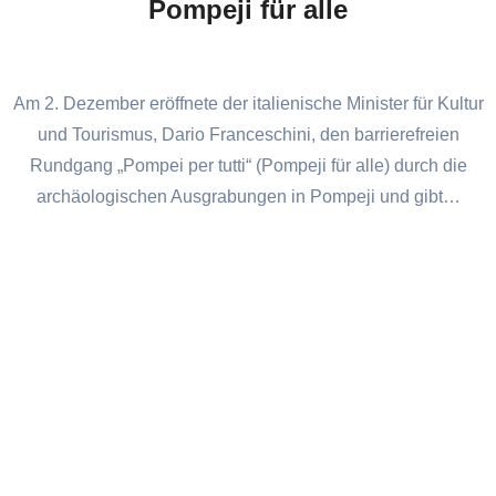
Pompeji für alle
Am 2. Dezember eröffnete der italienische Minister für Kultur
und Tourismus, Dario Franceschini, den barrierefreien
Rundgang „Pompei per tutti“ (Pompeji für alle) durch die
archäologischen Ausgrabungen in Pompeji und gibt…