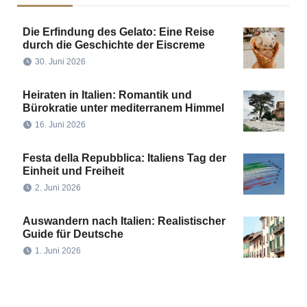
Die Erfindung des Gelato: Eine Reise
durch die Geschichte der Eiscreme
30. Juni 2026
Heiraten in Italien: Romantik und
Bürokratie unter mediterranem Himmel
16. Juni 2026
Festa della Repubblica: Italiens Tag der
Einheit und Freiheit
2. Juni 2026
Auswandern nach Italien: Realistischer
Guide für Deutsche
1. Juni 2026