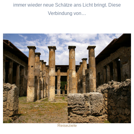
immer wieder neue Schätze ans Licht bringt. Diese
Verbindung von…
Reiseziele