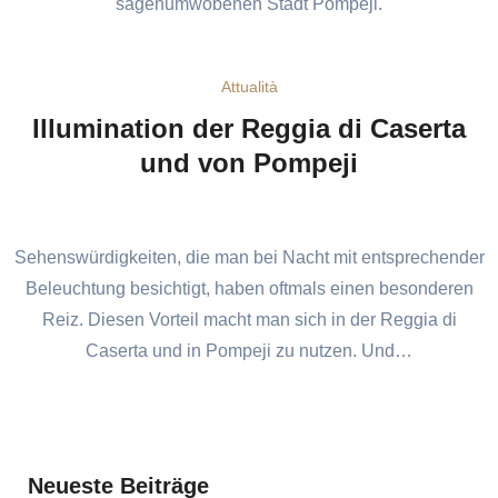
sagenumwobenen Stadt Pompeji.
Attualità
Illumination der Reggia di Caserta
und von Pompeji
Sehenswürdigkeiten, die man bei Nacht mit entsprechender
Beleuchtung besichtigt, haben oftmals einen besonderen
Reiz. Diesen Vorteil macht man sich in der Reggia di
Caserta und in Pompeji zu nutzen. Und…
Neueste Beiträge