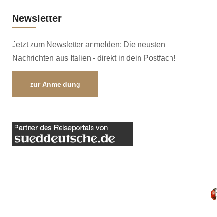
Newsletter
Jetzt zum Newsletter anmelden: Die neusten
Nachrichten aus Italien - direkt in dein Postfach!
zur Anmeldung