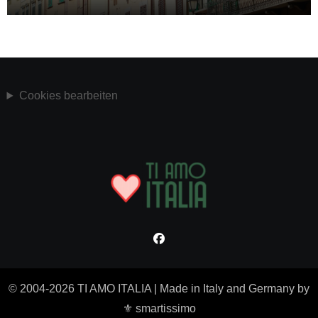
Cookies bearbeiten
© 2004-2026 TI AMO ITALIA
|
Made in Italy and Germany by
⚜ smartissimo