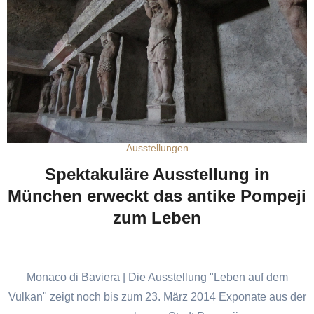
Ausstellungen
Spektakuläre Ausstellung in
München erweckt das antike Pompeji
zum Leben
Monaco di Baviera | Die Ausstellung "Leben auf dem
Vulkan" zeigt noch bis zum 23. März 2014 Exponate aus der