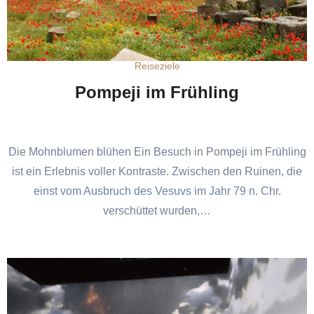
Reiseziele
Pompeji im Frühling
Die Mohnblumen blühen Ein Besuch in Pompeji im Frühling
ist ein Erlebnis voller Kontraste. Zwischen den Ruinen, die
einst vom Ausbruch des Vesuvs im Jahr 79 n. Chr.
verschüttet wurden,…