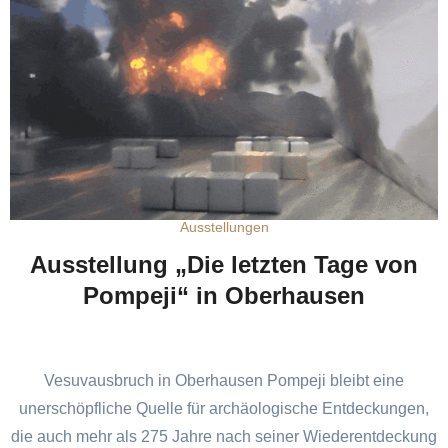
Ausstellungen
Ausstellung „Die letzten Tage von
Pompeji“ in Oberhausen
Vesuvausbruch in Oberhausen Pompeji bleibt eine
unerschöpfliche Quelle für archäologische Entdeckungen,
die auch mehr als 275 Jahre nach seiner Wiederentdeckung