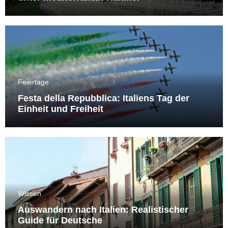
Feiertage
Festa della Repubblica: Italiens Tag der
Einheit und Freiheit
Wissen
Auswandern nach Italien: Realistischer
Guide für Deutsche