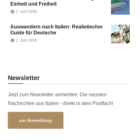
Einheit und Freiheit
2. Juni 2026
Auswandern nach Italien: Realistischer
Guide für Deutsche
1. Juni 2026
Newsletter
Jetzt zum Newsletter anmelden: Die neusten
Nachrichten aus Italien - direkt in dein Postfach!
zur Anmeldung