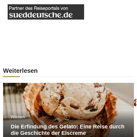
Weiterlesen
Wissen
Die Erfindung des Gelato: Eine Reise durch
die Geschichte der Eiscreme