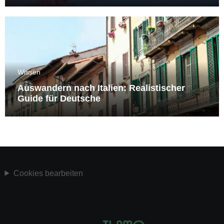
Wissen
Auswandern nach Italien: Realistischer
Guide für Deutsche
Cookies bearbeiten