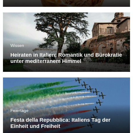
Wissen
Heiraten in Italien: Romantik und Bürokratie
unter mediterranem Himmel
Feiertage
Festa della Repubblica: Italiens Tag der
Einheit und Freiheit