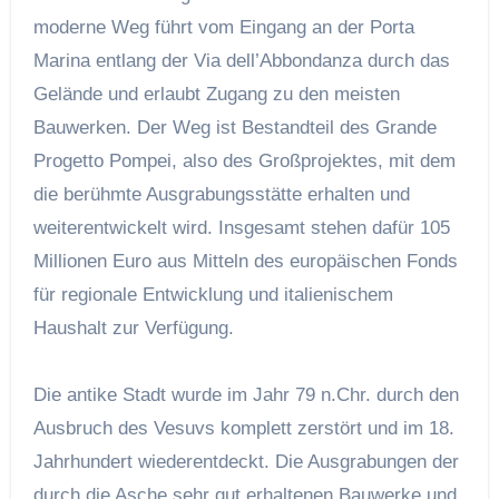
moderne Weg führt vom Eingang an der Porta
Marina entlang der Via dell’Abbondanza durch das
Gelände und erlaubt Zugang zu den meisten
Bauwerken. Der Weg ist Bestandteil des Grande
Progetto Pompei, also des Großprojektes, mit dem
die berühmte Ausgrabungsstätte erhalten und
weiterentwickelt wird. Insgesamt stehen dafür 105
Millionen Euro aus Mitteln des europäischen Fonds
für regionale Entwicklung und italienischem
Haushalt zur Verfügung.
Die antike Stadt wurde im Jahr 79 n.Chr. durch den
Ausbruch des Vesuvs komplett zerstört und im 18.
Jahrhundert wiederentdeckt. Die Ausgrabungen der
durch die Asche sehr gut erhaltenen Bauwerke und