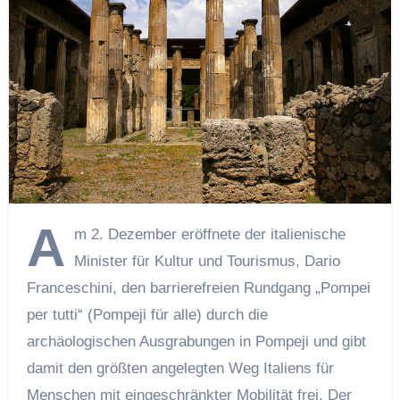
A
m 2. Dezember eröffnete der italienische
Minister für Kultur und Tourismus, Dario
Franceschini, den barrierefreien Rundgang „Pompei
per tutti“ (Pompeji für alle) durch die
archäologischen Ausgrabungen in Pompeji und gibt
damit den größten angelegten Weg Italiens für
Menschen mit eingeschränkter Mobilität frei. Der