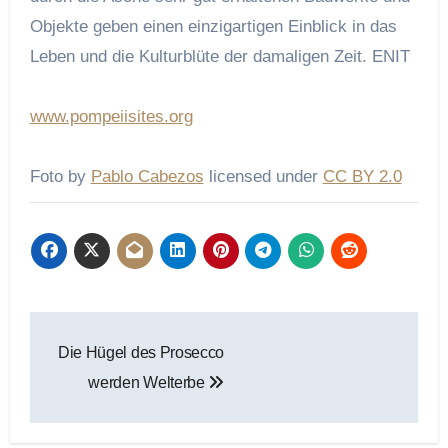
Objekte geben einen einzigartigen Einblick in das
Leben und die Kulturblüte der damaligen Zeit.
ENIT
www.pompeiisites.org
Foto by
Pablo Cabezos
licensed under
CC BY 2.0
Beitragsnavigation
Die Hügel des Prosecco
werden Welterbe