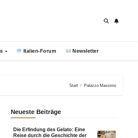
ks
Italien-Forum
Newsletter
Start
Palazzo Massimo
Neueste Beiträge
Die Erfindung des Gelato: Eine
Reise durch die Geschichte der