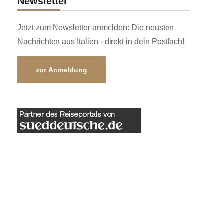
Newsletter
Jetzt zum Newsletter anmelden: Die neusten
Nachrichten aus Italien - direkt in dein Postfach!
zur Anmeldung