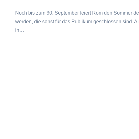
Noch bis zum 30. September feiert Rom den Sommer der
werden, die sonst für das Publikum geschlossen sind.
in…