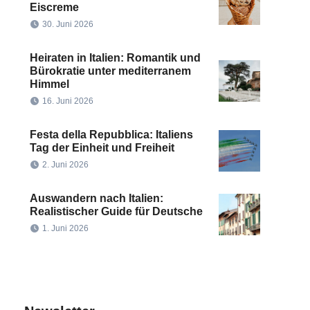
Eiscreme
30. Juni 2026
Heiraten in Italien: Romantik und
Bürokratie unter mediterranem
Himmel
16. Juni 2026
Festa della Repubblica: Italiens
Tag der Einheit und Freiheit
2. Juni 2026
Auswandern nach Italien:
Realistischer Guide für Deutsche
1. Juni 2026