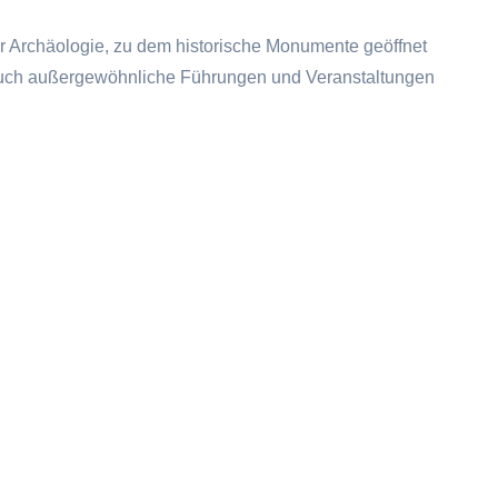
 Archäologie, zu dem historische Monumente geöffnet
 Auch außergewöhnliche Führungen und Veranstaltungen