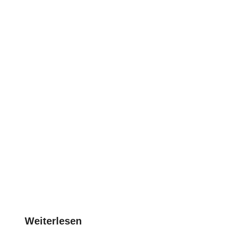
Weiterlesen