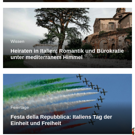
Wissen
Heiraten in Italien: Romantik und Bürokratie
unter mediterranem Himmel
Feiertage
Festa della Repubblica: Italiens Tag der
Einheit und Freiheit