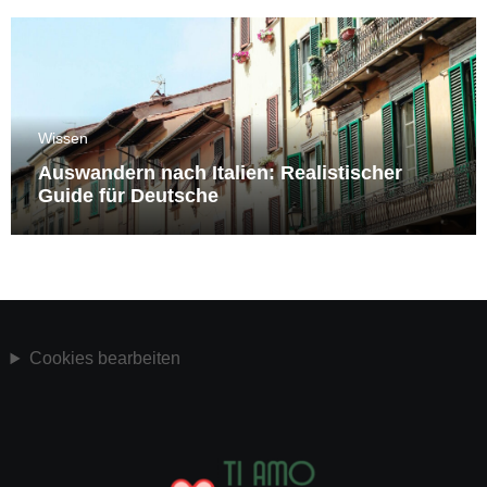
Wissen
Auswandern nach Italien: Realistischer
Guide für Deutsche
Cookies bearbeiten