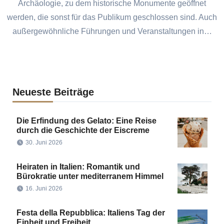
Archäologie, zu dem historische Monumente geöffnet
werden, die sonst für das Publikum geschlossen sind. Auch
außergewöhnliche Führungen und Veranstaltungen in…
Neueste Beiträge
Die Erfindung des Gelato: Eine Reise
durch die Geschichte der Eiscreme
30. Juni 2026
Heiraten in Italien: Romantik und
Bürokratie unter mediterranem Himmel
16. Juni 2026
Festa della Repubblica: Italiens Tag der
Einheit und Freiheit