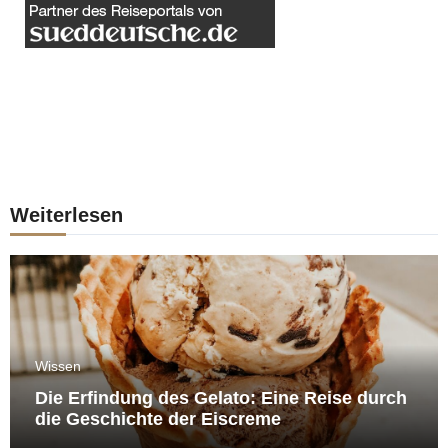
Weiterlesen
Wissen
Die Erfindung des Gelato: Eine Reise durch
die Geschichte der Eiscreme