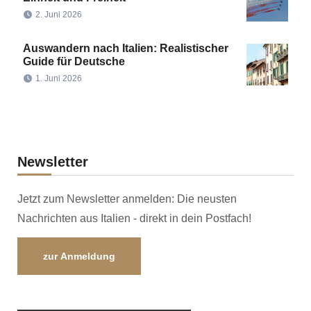
2. Juni 2026
Auswandern nach Italien: Realistischer
Guide für Deutsche
1. Juni 2026
Newsletter
Jetzt zum Newsletter anmelden: Die neusten
Nachrichten aus Italien - direkt in dein Postfach!
zur Anmeldung