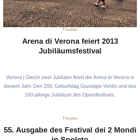
Theater
Arena di Verona feiert 2013
Jubiläumsfestival
Verona | Gleich zwei Jubiläen feiert die Arena di Verona in
diesem Jahr. Den 200. Geburtstag Giuseppe Verdis und das
100-jährige Jubiläum des Opernfestivals.
Theater
55. Ausgabe des Festival dei 2 Mondi
in Spoleto