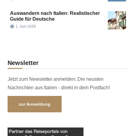
Auswandern nach Italien: Realistischer
Guide für Deutsche
1. Juni 2026
Newsletter
Jetzt zum Newsletter anmelden: Die neusten
Nachrichten aus Italien - direkt in dein Postfach!
zur Anmeldung