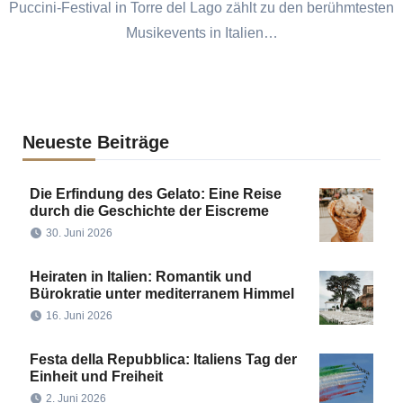
Puccini-Festival in Torre del Lago zählt zu den berühmtesten
Musikevents in Italien…
Neueste Beiträge
Die Erfindung des Gelato: Eine Reise
durch die Geschichte der Eiscreme
30. Juni 2026
Heiraten in Italien: Romantik und
Bürokratie unter mediterranem Himmel
16. Juni 2026
Festa della Repubblica: Italiens Tag der
Einheit und Freiheit
2. Juni 2026