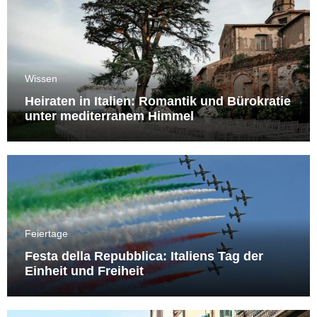
Wissen
Heiraten in Italien: Romantik und Bürokratie
unter mediterranem Himmel
Feiertage
Festa della Repubblica: Italiens Tag der
Einheit und Freiheit