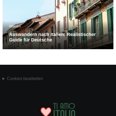
Wissen
Auswandern nach Italien: Realistischer
Guide für Deutsche
Cookies bearbeiten