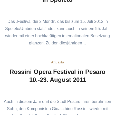
Das „Festival dei 2 Mondi“, das bis zum 15. Juli 2012 in
Spoleto/Umbrien stattfindet, kann auch in seinem 55. Jahr
wieder mit einer hochkarätigen internationalen Besetzung
glänzen. Zu den diesjährigen…
Attualità
Rossini Opera Festival in Pesaro
10.-23. August 2011
Auch in diesem Jahr ehrt die Stadt Pesaro ihren berühmten
Sohn, den Komponisten Gioacchino Rossini, wieder mit