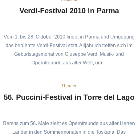
Verdi-Festival 2010 in Parma
Vom 1. bis 28. Oktober 2010 findet in Parma und Umgebung
das berühmte Verdi-Festival statt. Alljährlich treffen sich im
Geburtstagsmonat von Giuseppe Verdi Musik- und
Opernfreunde aus aller Welt, um…
Theater
56. Puccini-Festival in Torre del Lago
Bereits zum 56. Male zieht es Opernfreunde aus aller Herren
Länder in den Sommermonaten in die Toskana. Das