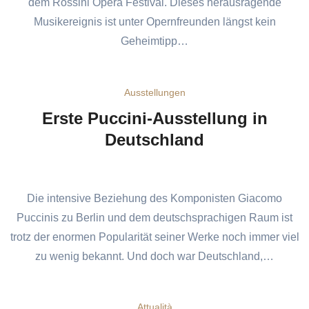
dem Rossini Opera Festival. Dieses herausragende
Musikereignis ist unter Opernfreunden längst kein
Geheimtipp…
Ausstellungen
Erste Puccini-Ausstellung in
Deutschland
Die intensive Beziehung des Komponisten Giacomo
Puccinis zu Berlin und dem deutschsprachigen Raum ist
trotz der enormen Popularität seiner Werke noch immer viel
zu wenig bekannt. Und doch war Deutschland,…
Attualità