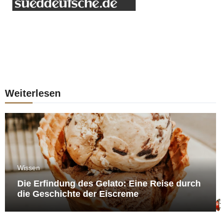
Weiterlesen
Wissen
Die Erfindung des Gelato: Eine Reise durch
die Geschichte der Eiscreme