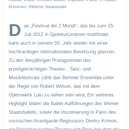
#Umbrien
,
#Wiener Staatsballet
D
as „Festival dei 2 Mondi“, das bis zum 15.
Juli 2012 in Spoleto/Umbrien stattfindet,
kann auch in seinem 55. Jahr wieder mit einer
hochkarätigen internationalen Besetzung glänzen.
Zu den diesjährigen Protagonisten des
prestigeträchtigen Theater-, Tanz- und
Musikfestivals zählt das Berliner Ensemble unter
der Regie von Robert Wilson, das mit dem
Opernwerk Lulu zu sehen sein wird. Ein weiteres
Highlight bilden die Ballet-Aufführungen des Wiener
Staatsballets, sowie die Inszenierung In Paris des
russischen Avantgarde-Regisseurs Dmitry Krimov,