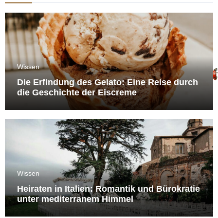
Wissen
Die Erfindung des Gelato: Eine Reise durch
die Geschichte der Eiscreme
Wissen
Heiraten in Italien: Romantik und Bürokratie
unter mediterranem Himmel