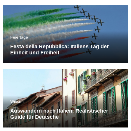
Feiertage
Festa della Repubblica: Italiens Tag der
Einheit und Freiheit
Wissen
Auswandern nach Italien: Realistischer
Guide für Deutsche