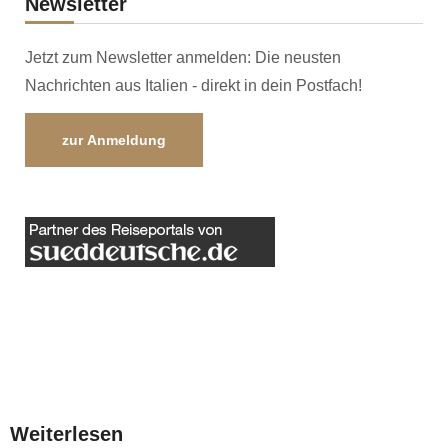
Newsletter
Jetzt zum Newsletter anmelden: Die neusten
Nachrichten aus Italien - direkt in dein Postfach!
zur Anmeldung
Weiterlesen