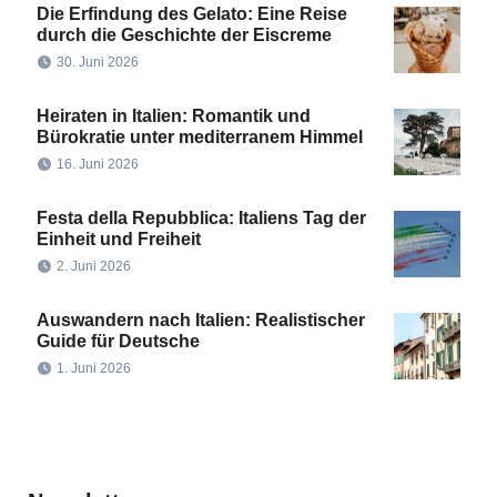
Die Erfindung des Gelato: Eine Reise
durch die Geschichte der Eiscreme
30. Juni 2026
Heiraten in Italien: Romantik und
Bürokratie unter mediterranem Himmel
16. Juni 2026
Festa della Repubblica: Italiens Tag der
Einheit und Freiheit
2. Juni 2026
Auswandern nach Italien: Realistischer
Guide für Deutsche
1. Juni 2026