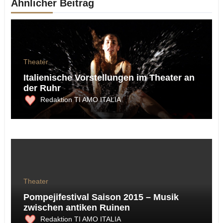
Ähnlicher Beitrag
Theater
Italienische Vorstellungen im Theater an
der Ruhr
Redaktion TI AMO ITALIA
Theater
Pompejifestival Saison 2015 – Musik
zwischen antiken Ruinen
Redaktion TI AMO ITALIA