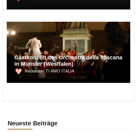
Theater
Gastkonzert des Orchestra della Toscana
in Münster (Westfalen)
Redaktion TI AMO ITALIA
Neueste Beiträge