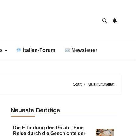
ks
Italien-Forum
Newsletter
Start
Multikulturalität
Neueste Beiträge
Die Erfindung des Gelato: Eine
Reise durch die Geschichte der