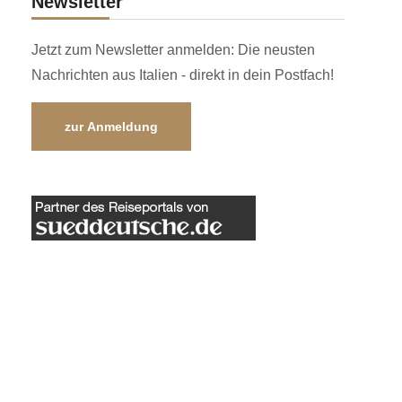
Newsletter
Jetzt zum Newsletter anmelden: Die neusten
Nachrichten aus Italien - direkt in dein Postfach!
zur Anmeldung