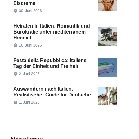
Eiscreme
30. Juni 2026
Heiraten in Italien: Romantik und
Bürokratie unter mediterranem
Himmel
16. Juni 2026
Festa della Repubblica: Italiens
Tag der Einheit und Freiheit
2. Juni 2026
Auswandern nach Italien:
Realistischer Guide für Deutsche
1. Juni 2026