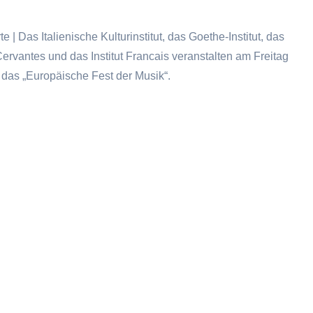
e | Das Italienische Kulturinstitut, das Goethe-Institut, das
 Cervantes und das Institut Francais veranstalten am Freitag
 das „Europäische Fest der Musik“.