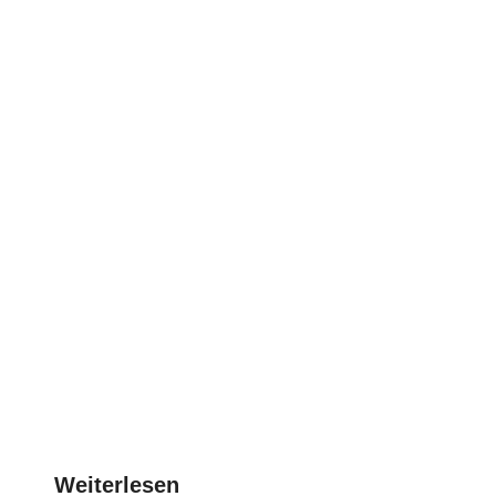
Weiterlesen