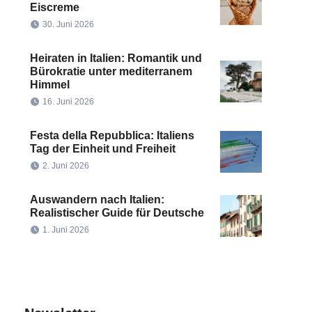
Eiscreme
30. Juni 2026
Heiraten in Italien: Romantik und
Bürokratie unter mediterranem
Himmel
16. Juni 2026
Festa della Repubblica: Italiens
Tag der Einheit und Freiheit
2. Juni 2026
Auswandern nach Italien:
Realistischer Guide für Deutsche
1. Juni 2026