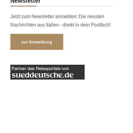
Newsletter
Jetzt zum Newsletter anmelden: Die neusten
Nachrichten aus Italien - direkt in dein Postfach!
zur Anmeldung