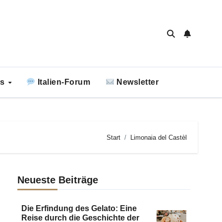
ks
Italien-Forum
Newsletter
Start
Limonaia del Castèl
Neueste Beiträge
Die Erfindung des Gelato: Eine
Reise durch die Geschichte der