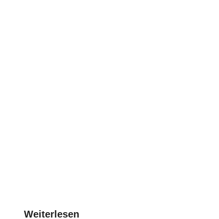
Weiterlesen