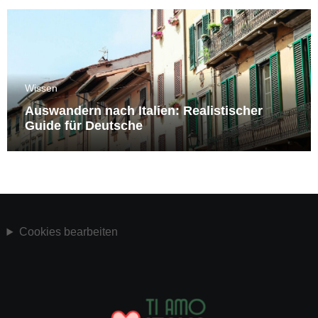
Wissen
Auswandern nach Italien: Realistischer
Guide für Deutsche
Cookies bearbeiten