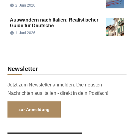
2. Juni 2026
Auswandern nach Italien: Realistischer
Guide für Deutsche
1. Juni 2026
Newsletter
Jetzt zum Newsletter anmelden: Die neusten
Nachrichten aus Italien - direkt in dein Postfach!
zur Anmeldung