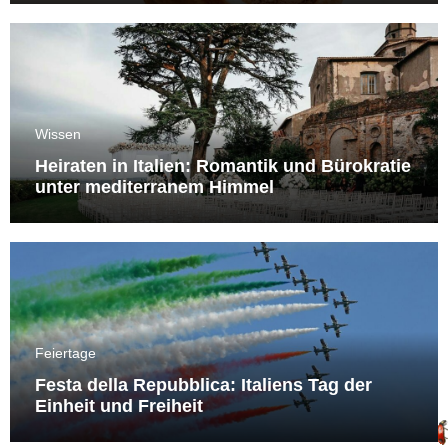
Wissen
Heiraten in Italien: Romantik und Bürokratie
unter mediterranem Himmel
Feiertage
Festa della Repubblica: Italiens Tag der
Einheit und Freiheit