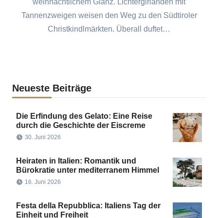
weihnachtlichem Glanz. Lichtergirlanden mit
Tannenzweigen weisen den Weg zu den Südtiroler
Christkindlmärkten. Überall duftet…
Neueste Beiträge
Die Erfindung des Gelato: Eine Reise
durch die Geschichte der Eiscreme
30. Juni 2026
Heiraten in Italien: Romantik und
Bürokratie unter mediterranem Himmel
16. Juni 2026
Festa della Repubblica: Italiens Tag der
Einheit und Freiheit