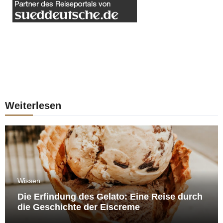
Weiterlesen
Wissen
Die Erfindung des Gelato: Eine Reise durch
die Geschichte der Eiscreme