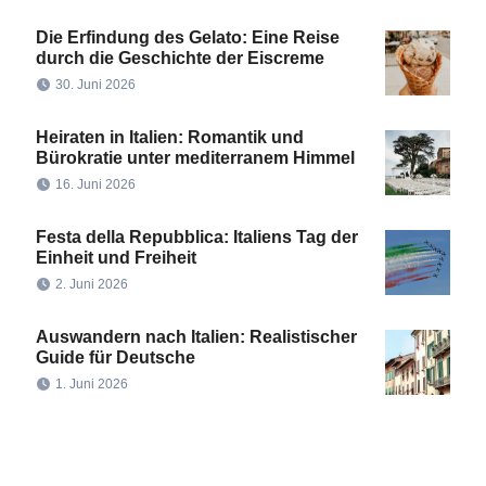
Die Erfindung des Gelato: Eine Reise
durch die Geschichte der Eiscreme
30. Juni 2026
Heiraten in Italien: Romantik und
Bürokratie unter mediterranem Himmel
16. Juni 2026
Festa della Repubblica: Italiens Tag der
Einheit und Freiheit
2. Juni 2026
Auswandern nach Italien: Realistischer
Guide für Deutsche
1. Juni 2026