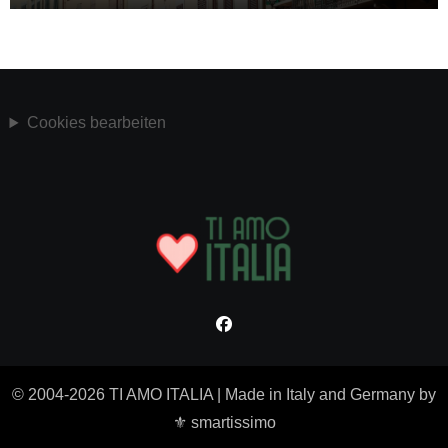
Cookies bearbeiten
© 2004-2026 TI AMO ITALIA
|
Made in Italy and Germany by
⚜ smartissimo