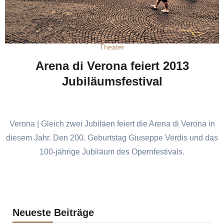
Theater
Arena di Verona feiert 2013
Jubiläumsfestival
Verona | Gleich zwei Jubiläen feiert die Arena di Verona in
diesem Jahr. Den 200. Geburtstag Giuseppe Verdis und das
100-jährige Jubiläum des Opernfestivals.
Neueste Beiträge