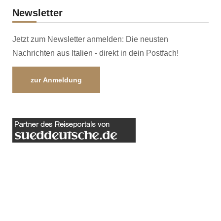
Newsletter
Jetzt zum Newsletter anmelden: Die neusten
Nachrichten aus Italien - direkt in dein Postfach!
zur Anmeldung