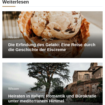
Weiterlesen
Wissen
Die Erfindung des Gelato: Eine Reise durch
die Geschichte der Eiscreme
Wissen
Heiraten in Italien: Romantik und Bürokratie
unter mediterranem Himmel