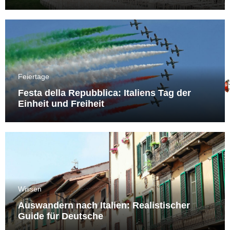
Feiertage
Festa della Repubblica: Italiens Tag der
Einheit und Freiheit
Wissen
Auswandern nach Italien: Realistischer
Guide für Deutsche