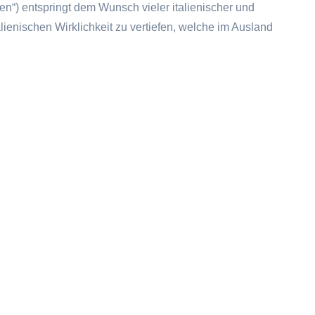
alien“) entspringt dem Wunsch vieler italienischer und
alienischen Wirklichkeit zu vertiefen, welche im Ausland