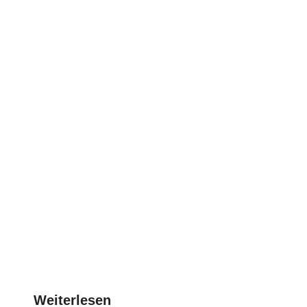
Weiterlesen