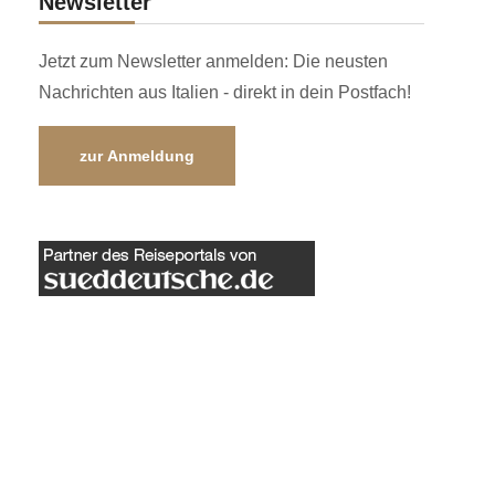
Newsletter
Jetzt zum Newsletter anmelden: Die neusten
Nachrichten aus Italien - direkt in dein Postfach!
zur Anmeldung