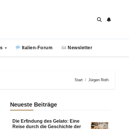
ks
Italien-Forum
Newsletter
Start
Jürgen Roth
Neueste Beiträge
Die Erfindung des Gelato: Eine
Reise durch die Geschichte der