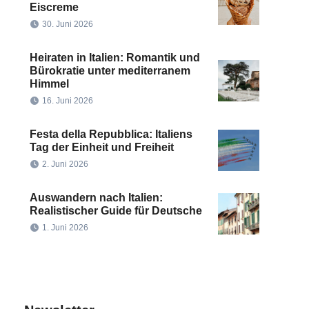
Eiscreme
30. Juni 2026
Heiraten in Italien: Romantik und
Bürokratie unter mediterranem
Himmel
16. Juni 2026
Festa della Repubblica: Italiens
Tag der Einheit und Freiheit
2. Juni 2026
Auswandern nach Italien:
Realistischer Guide für Deutsche
1. Juni 2026