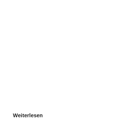
Weiterlesen