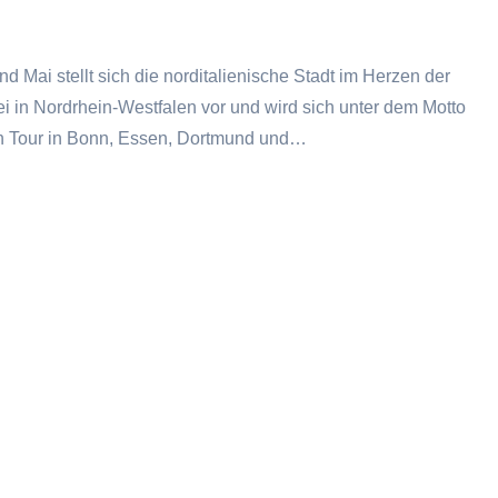
und Mai stellt sich die norditalienische Stadt im Herzen der
 in Nordrhein-Westfalen vor und wird sich unter dem Motto
in Tour in Bonn, Essen, Dortmund und…