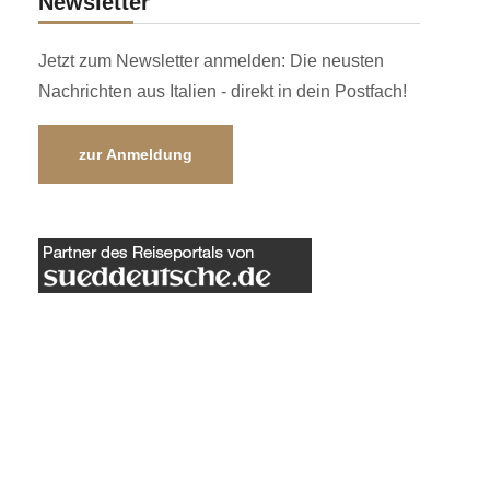
Newsletter
Jetzt zum Newsletter anmelden: Die neusten
Nachrichten aus Italien - direkt in dein Postfach!
zur Anmeldung