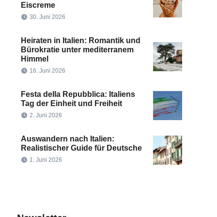
Eiscreme
30. Juni 2026
Heiraten in Italien: Romantik und
Bürokratie unter mediterranem
Himmel
16. Juni 2026
Festa della Repubblica: Italiens
Tag der Einheit und Freiheit
2. Juni 2026
Auswandern nach Italien:
Realistischer Guide für Deutsche
1. Juni 2026