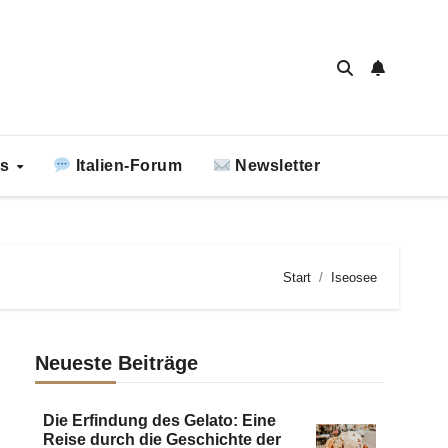
ks
Italien-Forum
Newsletter
Start
Iseosee
Neueste Beiträge
Die Erfindung des Gelato: Eine
Reise durch die Geschichte der