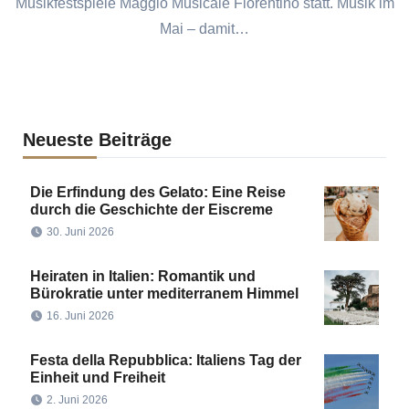
Musikfestspiele Maggio Musicale Fiorentino statt. Musik im
Mai – damit…
Neueste Beiträge
Die Erfindung des Gelato: Eine Reise
durch die Geschichte der Eiscreme
30. Juni 2026
Heiraten in Italien: Romantik und
Bürokratie unter mediterranem Himmel
16. Juni 2026
Festa della Repubblica: Italiens Tag der
Einheit und Freiheit
2. Juni 2026