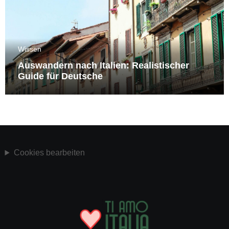
Wissen
Auswandern nach Italien: Realistischer
Guide für Deutsche
Cookies bearbeiten