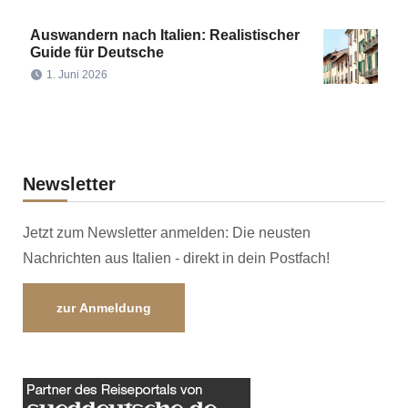
Auswandern nach Italien: Realistischer
Guide für Deutsche
1. Juni 2026
Newsletter
Jetzt zum Newsletter anmelden: Die neusten
Nachrichten aus Italien - direkt in dein Postfach!
zur Anmeldung