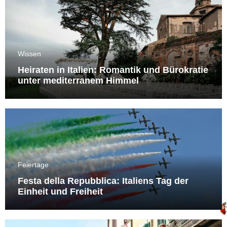
Wissen
Heiraten in Italien: Romantik und Bürokratie
unter mediterranem Himmel
Feiertage
Festa della Repubblica: Italiens Tag der
Einheit und Freiheit