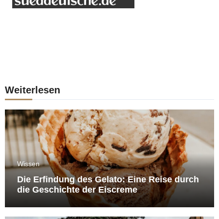
Weiterlesen
Wissen
Die Erfindung des Gelato: Eine Reise durch
die Geschichte der Eiscreme