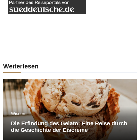
Weiterlesen
Wissen
Die Erfindung des Gelato: Eine Reise durch
die Geschichte der Eiscreme