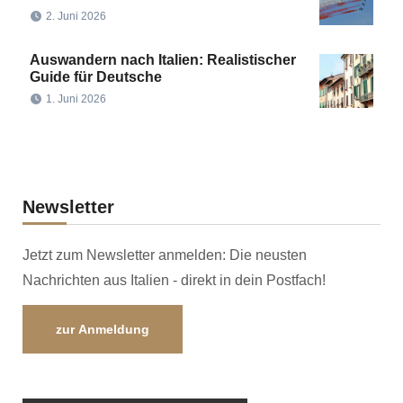
2. Juni 2026
Auswandern nach Italien: Realistischer
Guide für Deutsche
1. Juni 2026
Newsletter
Jetzt zum Newsletter anmelden: Die neusten
Nachrichten aus Italien - direkt in dein Postfach!
zur Anmeldung