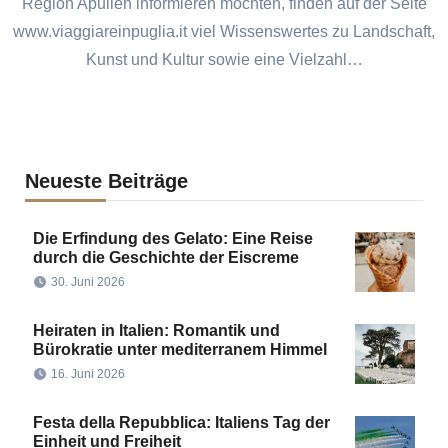
Region Apulien informieren möchten, finden auf der Seite
www.viaggiareinpuglia.it viel Wissenswertes zu Landschaft,
Kunst und Kultur sowie eine Vielzahl…
Neueste Beiträge
Die Erfindung des Gelato: Eine Reise
durch die Geschichte der Eiscreme
30. Juni 2026
Heiraten in Italien: Romantik und
Bürokratie unter mediterranem Himmel
16. Juni 2026
Festa della Repubblica: Italiens Tag der
Einheit und Freiheit