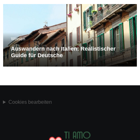
Wissen
Auswandern nach Italien: Realistischer
Guide für Deutsche
Cookies bearbeiten