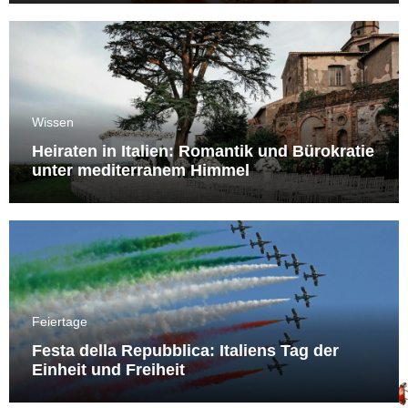
Wissen
Heiraten in Italien: Romantik und Bürokratie
unter mediterranem Himmel
Feiertage
Festa della Repubblica: Italiens Tag der
Einheit und Freiheit