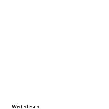
Weiterlesen