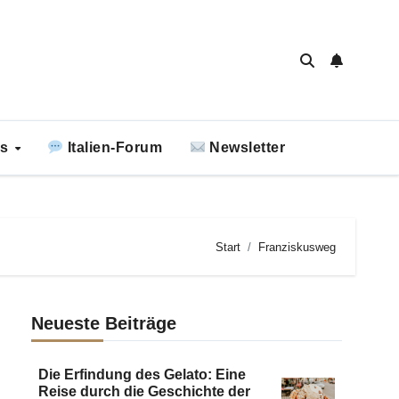
ks
Italien-Forum
Newsletter
Start
Franziskusweg
Neueste Beiträge
Die Erfindung des Gelato: Eine
Reise durch die Geschichte der