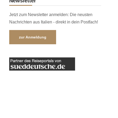
Newsletter
Jetzt zum Newsletter anmelden: Die neusten
Nachrichten aus Italien - direkt in dein Postfach!
zur Anmeldung