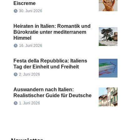
Eiscreme
30. Juni 2026
Heiraten in Italien: Romantik und
Bürokratie unter mediterranem
Himmel
16. Juni 2026
Festa della Repubblica: Italiens
Tag der Einheit und Freiheit
2. Juni 2026
Auswandern nach Italien:
Realistischer Guide für Deutsche
1. Juni 2026