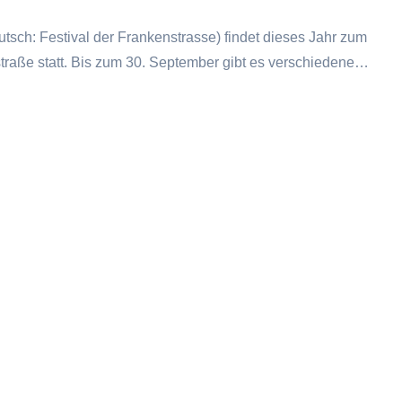
utsch: Festival der Frankenstrasse) findet dieses Jahr zum
traße statt. Bis zum 30. September gibt es verschiedene…