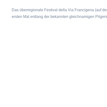
Das überregionale Festival della Via Francigena (auf de
ersten Mal entlang der bekannten gleichnamigen Pilgers