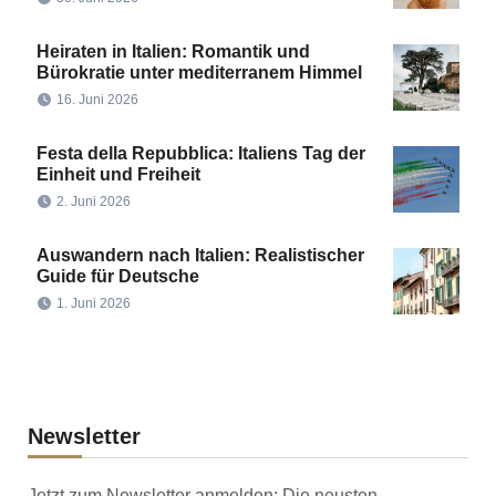
Heiraten in Italien: Romantik und
Bürokratie unter mediterranem Himmel
16. Juni 2026
Festa della Repubblica: Italiens Tag der
Einheit und Freiheit
2. Juni 2026
Auswandern nach Italien: Realistischer
Guide für Deutsche
1. Juni 2026
Newsletter
Jetzt zum Newsletter anmelden: Die neusten