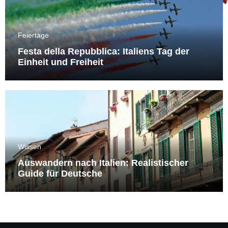
Feiertage
Festa della Repubblica: Italiens Tag der
Einheit und Freiheit
Wissen
Auswandern nach Italien: Realistischer
Guide für Deutsche