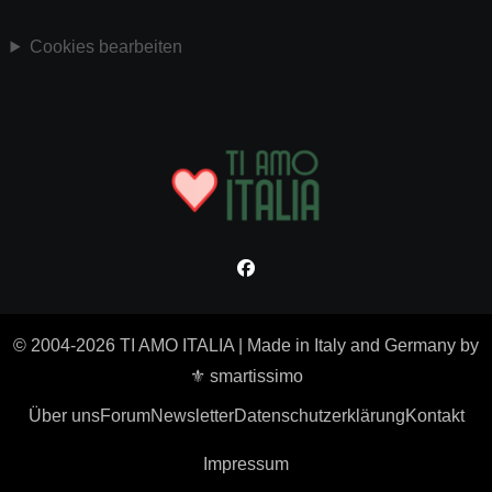
Cookies bearbeiten
© 2004-2026 TI AMO ITALIA
|
Made in Italy and Germany by
⚜ smartissimo
Über uns
Forum
Newsletter
Datenschutzerklärung
Kontakt
Impressum