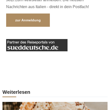
Nachrichten aus Italien - direkt in dein Postfach!
zur Anmeldung
Weiterlesen