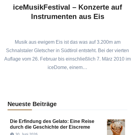
iceMusikFestival – Konzerte auf
Instrumenten aus Eis
Musik aus ewigem Eis ist das was auf 3.200m am
Schnalstaler Gletscher in Südtirol entsteht. Bei der vierten
Auflage vom 26. Februar bis einschließlich 7. März 2010 im
iceDome, einem…
Neueste Beiträge
Die Erfindung des Gelato: Eine Reise
durch die Geschichte der Eiscreme
30. Juni 2026