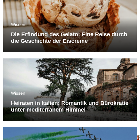
Wissen
Die Erfindung des Gelato: Eine Reise durch
die Geschichte der Eiscreme
Wissen
Heiraten in Italien: Romantik und Bürokratie
unter mediterranem Himmel