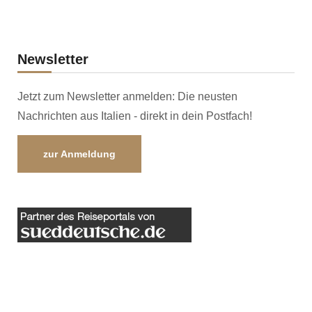
Newsletter
Jetzt zum Newsletter anmelden: Die neusten
Nachrichten aus Italien - direkt in dein Postfach!
zur Anmeldung