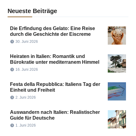
Neueste Beiträge
Die Erfindung des Gelato: Eine Reise
durch die Geschichte der Eiscreme
30. Juni 2026
Heiraten in Italien: Romantik und
Bürokratie unter mediterranem Himmel
16. Juni 2026
Festa della Repubblica: Italiens Tag der
Einheit und Freiheit
2. Juni 2026
Auswandern nach Italien: Realistischer
Guide für Deutsche
1. Juni 2026