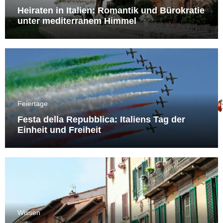
Heiraten in Italien: Romantik und Bürokratie
unter mediterranem Himmel
Feiertage
Festa della Repubblica: Italiens Tag der
Einheit und Freiheit
Wissen