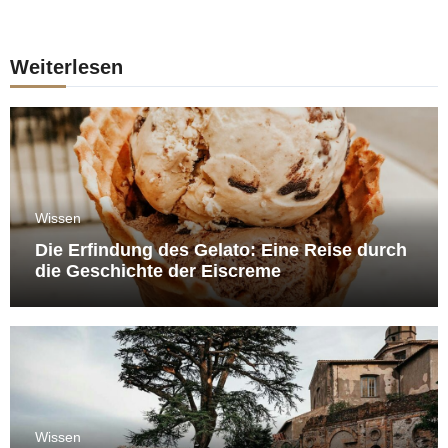
Weiterlesen
Wissen
Die Erfindung des Gelato: Eine Reise durch
die Geschichte der Eiscreme
Wissen