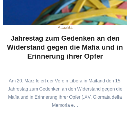
Attualità
Jahrestag zum Gedenken an den
Widerstand gegen die Mafia und in
Erinnerung ihrer Opfer
Am 20. März feiert der Verein Libera in Mailand den 15.
Jahrestag zum Gedenken an den Widerstand gegen die
Mafia und in Erinnerung ihrer Opfer („XV. Giornata della
Memoria e…