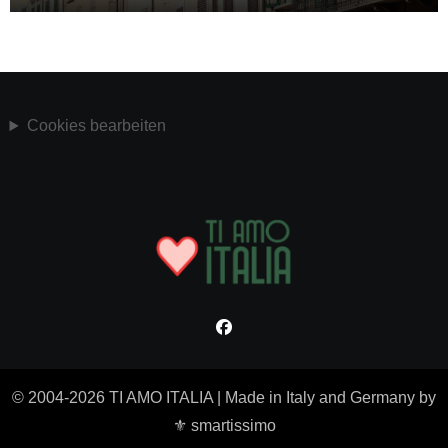
Cookies bearbeiten
© 2004-2026 TI AMO ITALIA
|
Made in Italy and Germany by
⚜ smartissimo