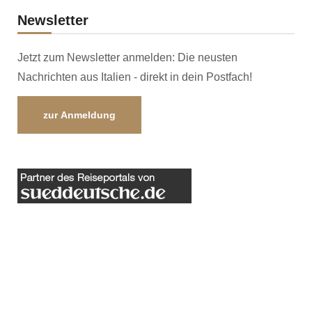
Newsletter
Jetzt zum Newsletter anmelden: Die neusten
Nachrichten aus Italien - direkt in dein Postfach!
zur Anmeldung