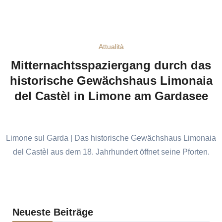
Attualità
Mitternachtsspaziergang durch das
historische Gewächshaus Limonaia
del Castèl in Limone am Gardasee
Limone sul Garda | Das historische Gewächshaus Limonaia
del Castèl aus dem 18. Jahrhundert öffnet seine Pforten.
Neueste Beiträge