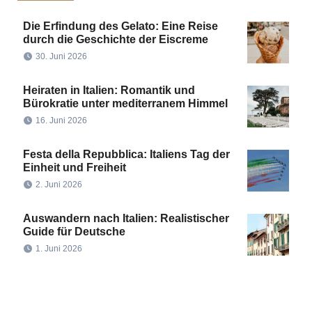
Die Erfindung des Gelato: Eine Reise
durch die Geschichte der Eiscreme
30. Juni 2026
Heiraten in Italien: Romantik und
Bürokratie unter mediterranem Himmel
16. Juni 2026
Festa della Repubblica: Italiens Tag der
Einheit und Freiheit
2. Juni 2026
Auswandern nach Italien: Realistischer
Guide für Deutsche
1. Juni 2026