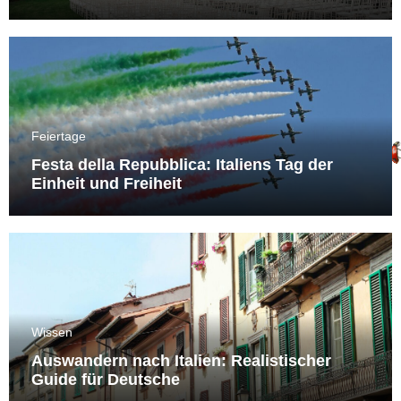
Feiertage
Festa della Repubblica: Italiens Tag der
Einheit und Freiheit
Wissen
Auswandern nach Italien: Realistischer
Guide für Deutsche