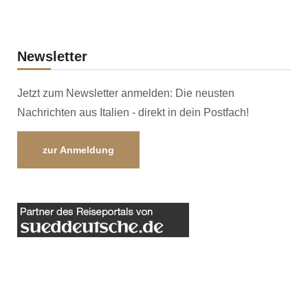
Newsletter
Jetzt zum Newsletter anmelden: Die neusten
Nachrichten aus Italien - direkt in dein Postfach!
zur Anmeldung