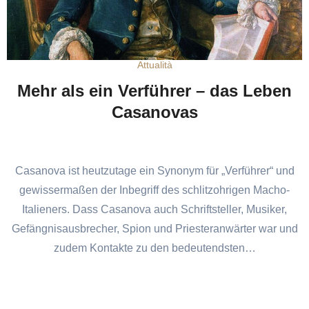
Attualità
Mehr als ein Verführer – das Leben
Casanovas
Casanova ist heutzutage ein Synonym für „Verführer“ und
gewissermaßen der Inbegriff des schlitzohrigen Macho-
Italieners. Dass Casanova auch Schriftsteller, Musiker,
Gefängnisausbrecher, Spion und Priesteranwärter war und
zudem Kontakte zu den bedeutendsten…