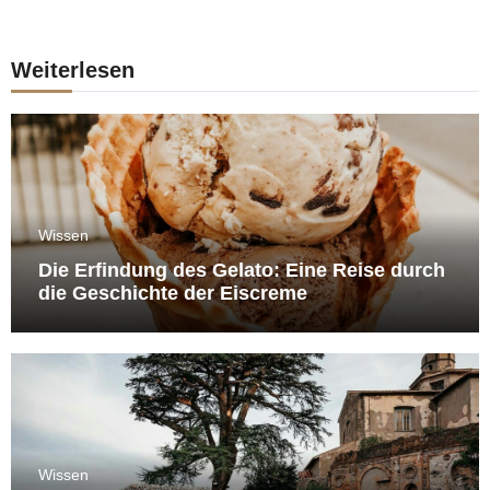
Weiterlesen
Wissen
Die Erfindung des Gelato: Eine Reise durch
die Geschichte der Eiscreme
Wissen