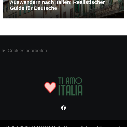
Auswandern nach Italien: Realistischer
Guide für Deutsche
Cookies bearbeiten