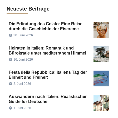
Neueste Beiträge
Die Erfindung des Gelato: Eine Reise
durch die Geschichte der Eiscreme
30. Juni 2026
Heiraten in Italien: Romantik und
Bürokratie unter mediterranem Himmel
16. Juni 2026
Festa della Repubblica: Italiens Tag der
Einheit und Freiheit
2. Juni 2026
Auswandern nach Italien: Realistischer
Guide für Deutsche
1. Juni 2026