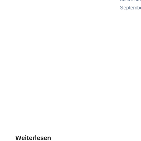
Septembe
Weiterlesen