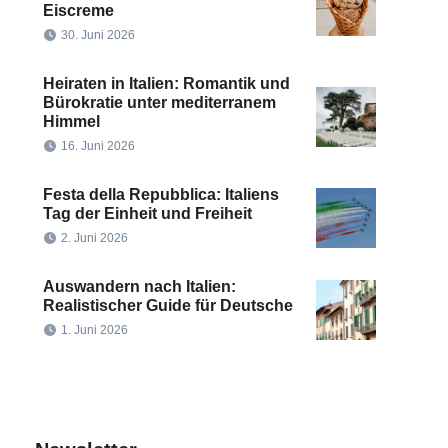
Eiscreme
30. Juni 2026
Heiraten in Italien: Romantik und
Bürokratie unter mediterranem
Himmel
16. Juni 2026
Festa della Repubblica: Italiens
Tag der Einheit und Freiheit
2. Juni 2026
Auswandern nach Italien:
Realistischer Guide für Deutsche
1. Juni 2026