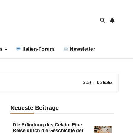
ks
Italien-Forum
Newsletter
Start
Berlitalia
Neueste Beiträge
Die Erfindung des Gelato: Eine
Reise durch die Geschichte der