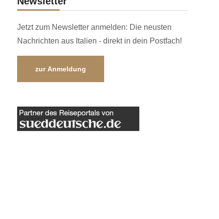
Newsletter
Jetzt zum Newsletter anmelden: Die neusten
Nachrichten aus Italien - direkt in dein Postfach!
zur Anmeldung