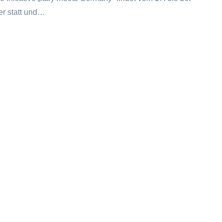
r statt und…