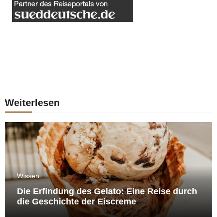
Weiterlesen
Wissen
Die Erfindung des Gelato: Eine Reise durch
die Geschichte der Eiscreme