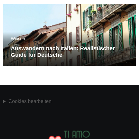
Wissen
Auswandern nach Italien: Realistischer
Guide für Deutsche
Cookies bearbeiten