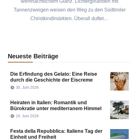
weihnachtlichem Glanz. Lichtergirlanden mit
Tannenzweigen weisen den Weg zu den Südtiroler
Christkindlmärkten. Überall duftet…
Neueste Beiträge
Die Erfindung des Gelato: Eine Reise
durch die Geschichte der Eiscreme
30. Juni 2026
Heiraten in Italien: Romantik und
Bürokratie unter mediterranem Himmel
16. Juni 2026
Festa della Repubblica: Italiens Tag der
Einheit und Freiheit