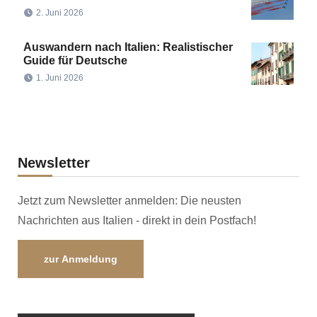
2. Juni 2026
Auswandern nach Italien: Realistischer
Guide für Deutsche
1. Juni 2026
Newsletter
Jetzt zum Newsletter anmelden: Die neusten
Nachrichten aus Italien - direkt in dein Postfach!
zur Anmeldung