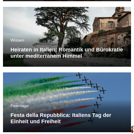
Wissen
Heiraten in Italien: Romantik und Bürokratie
unter mediterranem Himmel
Feiertage
Festa della Repubblica: Italiens Tag der
Einheit und Freiheit