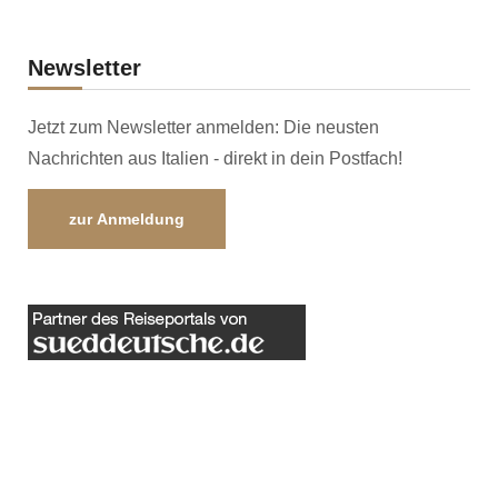
Newsletter
Jetzt zum Newsletter anmelden: Die neusten
Nachrichten aus Italien - direkt in dein Postfach!
zur Anmeldung