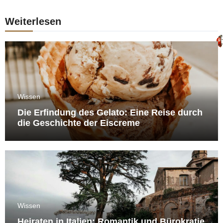
Weiterlesen
Wissen
Die Erfindung des Gelato: Eine Reise durch
die Geschichte der Eiscreme
Wissen
Heiraten in Italien: Romantik und Bürokratie