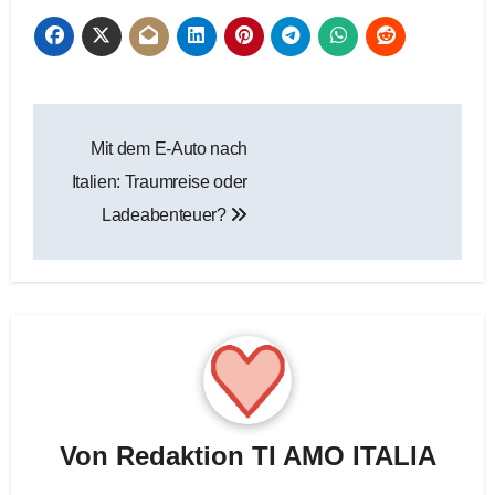
Beitragsnavigation
Mit dem E-Auto nach
Italien: Traumreise oder
Ladeabenteuer?
Von
Redaktion TI AMO ITALIA