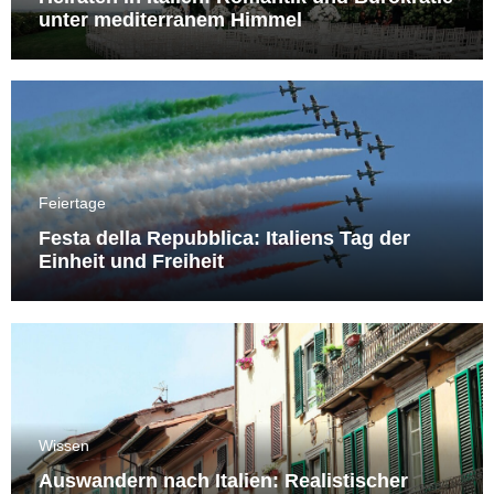
unter mediterranem Himmel
Feiertage
Festa della Repubblica: Italiens Tag der
Einheit und Freiheit
Wissen
Auswandern nach Italien: Realistischer