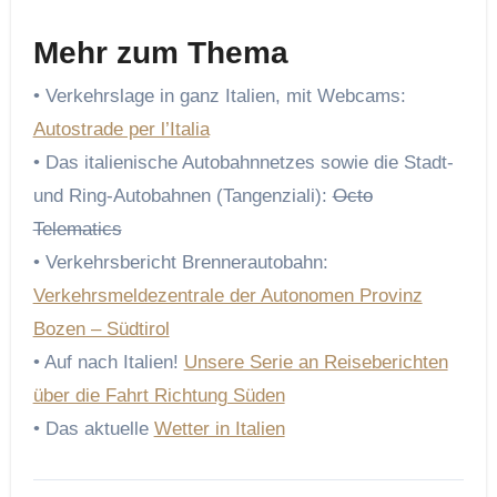
Mehr zum Thema
• Verkehrslage in ganz Italien, mit Webcams:
Autostrade per l’Italia
• Das italienische Autobahnnetzes sowie die Stadt-
und Ring-Autobahnen (Tangenziali):
Octo
Telematics
• Verkehrsbericht Brennerautobahn:
Verkehrsmeldezentrale der Autonomen Provinz
Bozen – Südtirol
• Auf nach Italien!
Unsere Serie an Reiseberichten
über die Fahrt Richtung Süden
• Das aktuelle
Wetter in Italien