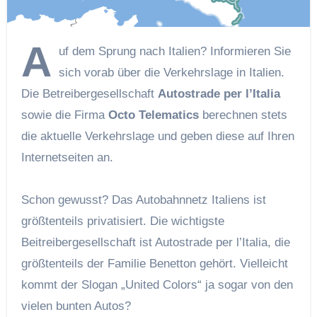
A
uf dem Sprung nach Italien? Informieren Sie
sich vorab über die Verkehrslage in Italien.
Die Betreibergesellschaft
Autostrade per l’Italia
sowie die Firma
Octo Telematics
berechnen stets
die aktuelle Verkehrslage und geben diese auf Ihren
Internetseiten an.
Schon gewusst? Das Autobahnnetz Italiens ist
größtenteils privatisiert. Die wichtigste
Beitreibergesellschaft ist Autostrade per l’Italia, die
größtenteils der Familie Benetton gehört. Vielleicht
kommt der Slogan „United Colors“ ja sogar von den
vielen bunten Autos?