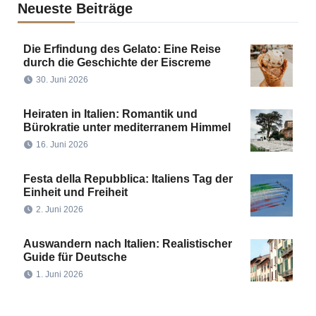
Neueste Beiträge
Die Erfindung des Gelato: Eine Reise
durch die Geschichte der Eiscreme
30. Juni 2026
Heiraten in Italien: Romantik und
Bürokratie unter mediterranem Himmel
16. Juni 2026
Festa della Repubblica: Italiens Tag der
Einheit und Freiheit
2. Juni 2026
Auswandern nach Italien: Realistischer
Guide für Deutsche
1. Juni 2026