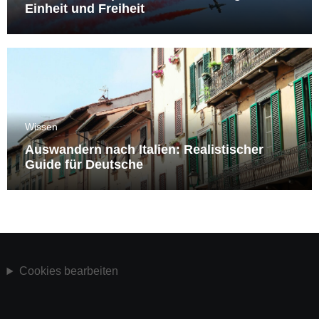
Einheit und Freiheit
Wissen
Auswandern nach Italien: Realistischer
Guide für Deutsche
Cookies bearbeiten