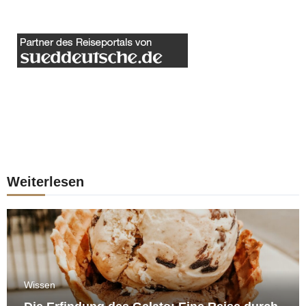
Weiterlesen
Wissen