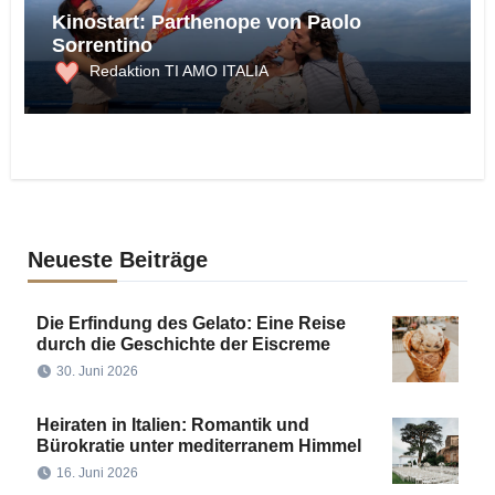
Kinostart: Parthenope von Paolo
Sorrentino
Redaktion TI AMO ITALIA
Neueste Beiträge
Die Erfindung des Gelato: Eine Reise
durch die Geschichte der Eiscreme
30. Juni 2026
Heiraten in Italien: Romantik und
Bürokratie unter mediterranem Himmel
16. Juni 2026