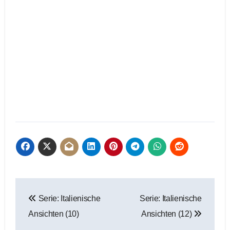
Beitragsnavigation
Serie: Italienische
Serie: Italienische
Ansichten (10)
Ansichten (12)