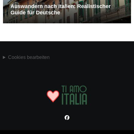
Auswandern nach Italien: Realistischer
Guide für Deutsche
Cookies bearbeiten