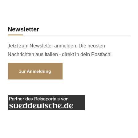
Newsletter
Jetzt zum Newsletter anmelden: Die neusten
Nachrichten aus Italien - direkt in dein Postfach!
zur Anmeldung