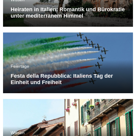
Heiraten in Italien: Romantik und Bürokratie
unter mediterranem Himmel
Feiertage
Festa della Repubblica: Italiens Tag der
Einheit und Freiheit
Wissen