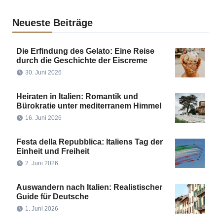
Neueste Beiträge
Die Erfindung des Gelato: Eine Reise
durch die Geschichte der Eiscreme
30. Juni 2026
Heiraten in Italien: Romantik und
Bürokratie unter mediterranem Himmel
16. Juni 2026
Festa della Repubblica: Italiens Tag der
Einheit und Freiheit
2. Juni 2026
Auswandern nach Italien: Realistischer
Guide für Deutsche
1. Juni 2026