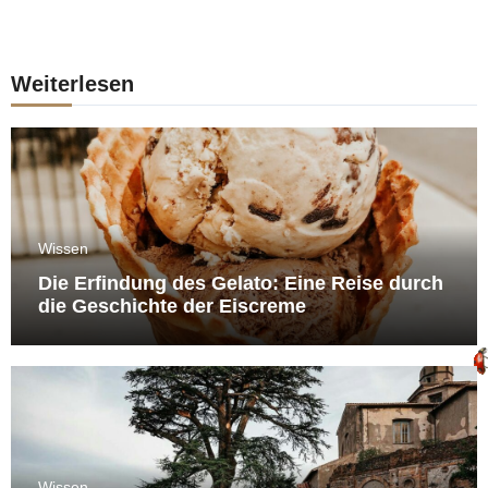
Weiterlesen
Wissen
Die Erfindung des Gelato: Eine Reise durch
die Geschichte der Eiscreme
Wissen