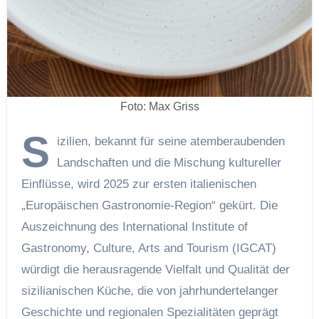
Foto: Max Griss
S
izilien, bekannt für seine atemberaubenden
Landschaften und die Mischung kultureller
Einflüsse, wird 2025 zur ersten italienischen
„Europäischen Gastronomie-Region“ gekürt. Die
Auszeichnung des International Institute of
Gastronomy, Culture, Arts and Tourism (IGCAT)
würdigt die herausragende Vielfalt und Qualität der
sizilianischen Küche, die von jahrhundertelanger
Geschichte und regionalen Spezialitäten geprägt