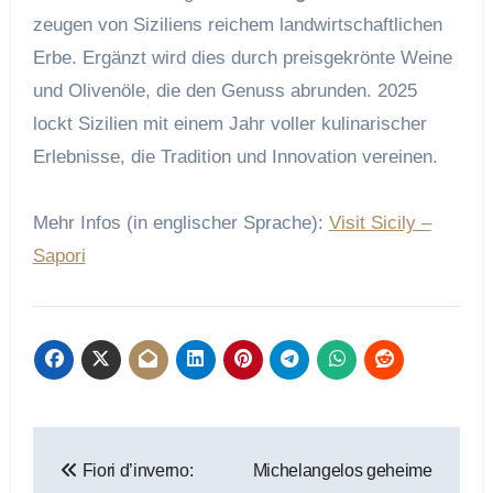
zeugen von Siziliens reichem landwirtschaftlichen
Erbe. Ergänzt wird dies durch preisgekrönte Weine
und Olivenöle, die den Genuss abrunden. 2025
lockt Sizilien mit einem Jahr voller kulinarischer
Erlebnisse, die Tradition und Innovation vereinen.
Mehr Infos (in englischer Sprache):
Visit Sicily –
Sapori
Beitragsnavigation
Fiori d’inverno:
Michelangelos geheime