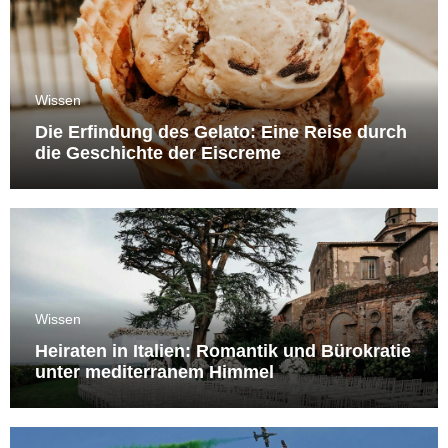
Wissen
Die Erfindung des Gelato: Eine Reise durch
die Geschichte der Eiscreme
Wissen
Heiraten in Italien: Romantik und Bürokratie
unter mediterranem Himmel