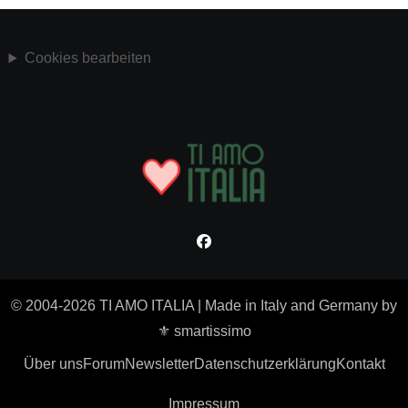
Cookies bearbeiten
© 2004-2026 TI AMO ITALIA
|
Made in Italy and Germany by
⚜ smartissimo
Über uns
Forum
Newsletter
Datenschutzerklärung
Kontakt
Impressum