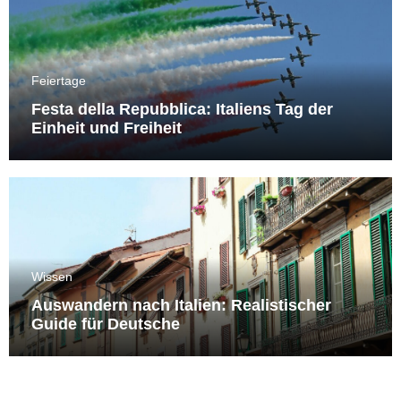
Feiertage
Festa della Repubblica: Italiens Tag der
Einheit und Freiheit
Wissen
Auswandern nach Italien: Realistischer
Guide für Deutsche