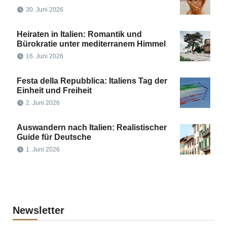
30. Juni 2026
Heiraten in Italien: Romantik und
Bürokratie unter mediterranem Himmel
16. Juni 2026
Festa della Repubblica: Italiens Tag der
Einheit und Freiheit
2. Juni 2026
Auswandern nach Italien: Realistischer
Guide für Deutsche
1. Juni 2026
Newsletter