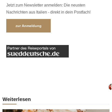
Jetzt zum Newsletter anmelden: Die neusten
Nachrichten aus Italien - direkt in dein Postfach!
zur Anmeldung
Weiterlesen