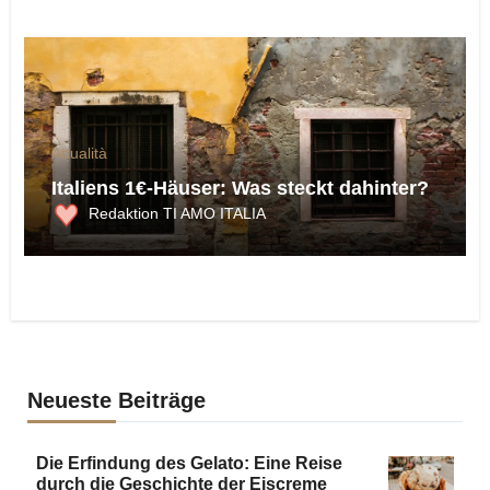
Attualità
Italiens 1€-Häuser: Was steckt dahinter?
Redaktion TI AMO ITALIA
Neueste Beiträge
Die Erfindung des Gelato: Eine Reise
durch die Geschichte der Eiscreme