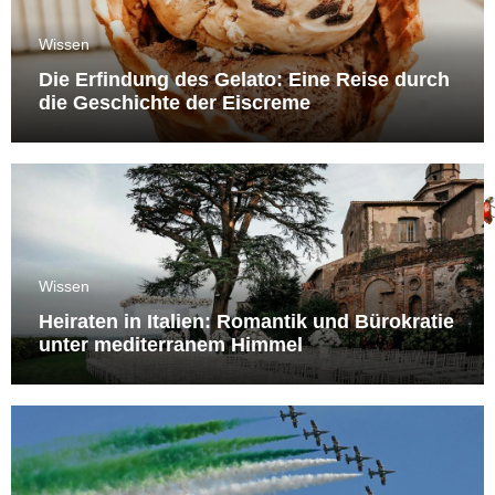
Wissen
Die Erfindung des Gelato: Eine Reise durch
die Geschichte der Eiscreme
Wissen
Heiraten in Italien: Romantik und Bürokratie
unter mediterranem Himmel