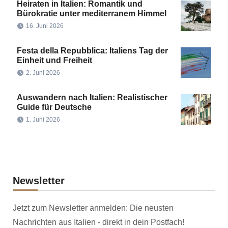
Heiraten in Italien: Romantik und
Bürokratie unter mediterranem Himmel
16. Juni 2026
Festa della Repubblica: Italiens Tag der
Einheit und Freiheit
2. Juni 2026
Auswandern nach Italien: Realistischer
Guide für Deutsche
1. Juni 2026
Newsletter
Jetzt zum Newsletter anmelden: Die neusten
Nachrichten aus Italien - direkt in dein Postfach!