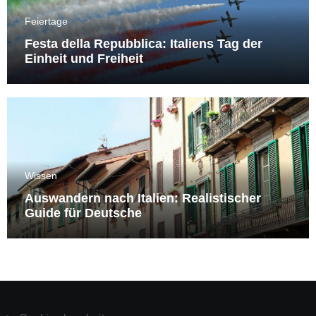
Feiertage
Festa della Repubblica: Italiens Tag der
Einheit und Freiheit
Wissen
Auswandern nach Italien: Realistischer
Guide für Deutsche