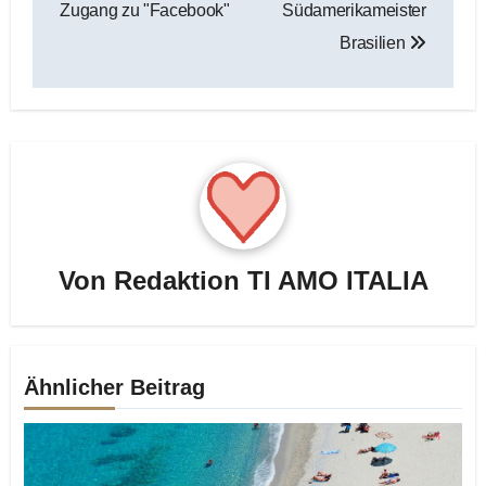
Zugang zu "Facebook"
Südamerikameister
Brasilien
Von
Redaktion TI AMO ITALIA
Ähnlicher Beitrag