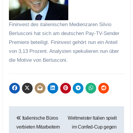
Fininvest des italienischen Medienzaren Silvio
Berlusconi hat sich am deutschen Pay-TV-Sender
Premiere beteiligt. Fininvest gehört nun ein Anteil
von 3,13 Prozent. Analysten spekulieren nun über
die Motive von Berlusconi.
Beitragsnavigation
Italienische Büros
Weltmeister Italien spielt
verbieten Mitarbeitern
im Confed-Cup gegen