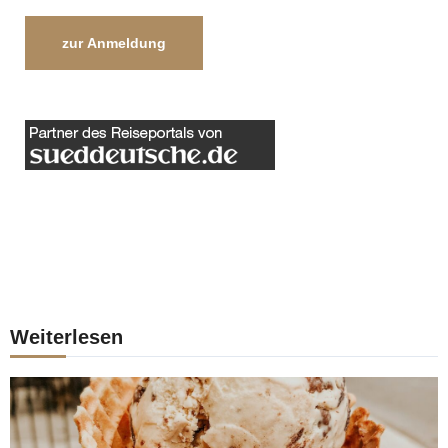
zur Anmeldung
Weiterlesen