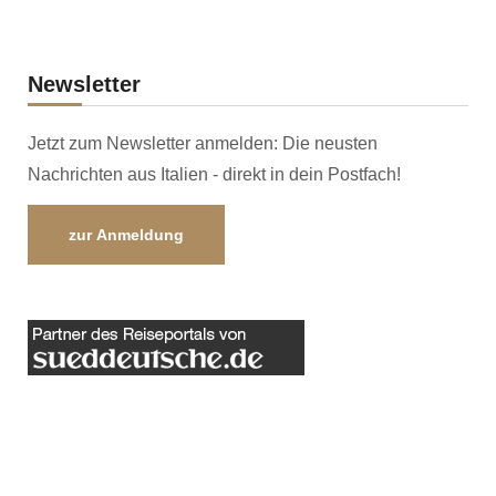
Newsletter
Jetzt zum Newsletter anmelden: Die neusten
Nachrichten aus Italien - direkt in dein Postfach!
zur Anmeldung