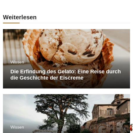
Weiterlesen
Wissen
Die Erfindung des Gelato: Eine Reise durch
die Geschichte der Eiscreme
Wissen