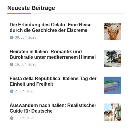
Neueste Beiträge
Die Erfindung des Gelato: Eine Reise
durch die Geschichte der Eiscreme
30. Juni 2026
Heiraten in Italien: Romantik und
Bürokratie unter mediterranem Himmel
16. Juni 2026
Festa della Repubblica: Italiens Tag der
Einheit und Freiheit
2. Juni 2026
Auswandern nach Italien: Realistischer
Guide für Deutsche
1. Juni 2026