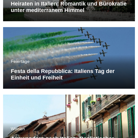
Heiraten in Italien: Romantik und Bürokratie
unter mediterranem Himmel
Feiertage
Festa della Repubblica: Italiens Tag der
Einheit und Freiheit
Wissen