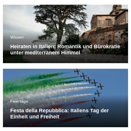
Wissen
Heiraten in Italien: Romantik und Bürokratie
unter mediterranem Himmel
Feiertage
Festa della Repubblica: Italiens Tag der
Einheit und Freiheit