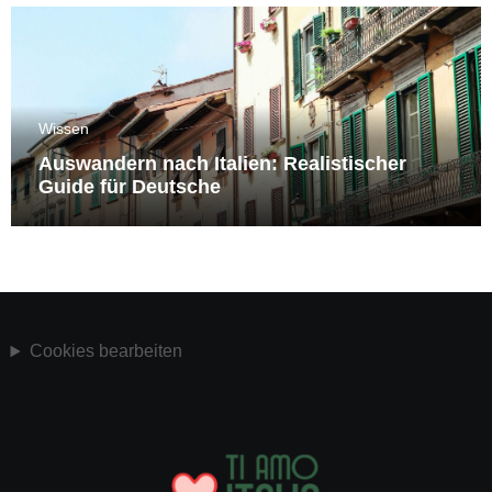
Wissen
Auswandern nach Italien: Realistischer
Guide für Deutsche
Cookies bearbeiten