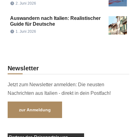
2. Juni 2026
Auswandern nach Italien: Realistischer
Guide für Deutsche
1. Juni 2026
Newsletter
Jetzt zum Newsletter anmelden: Die neusten
Nachrichten aus Italien - direkt in dein Postfach!
zur Anmeldung