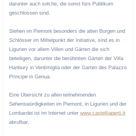
darunter auch solche, die sonst fürs Publikum
geschlossen sind.
Stehen im Piemont besonders die alten Burgen und
Schlösser im Mittelpunkt der Initiative, sind es in
Ligurien vor allem Villen und Gärten die sich
beteiligen, darunter die berühmten Gärten der Villa
Hanbury in Ventimiglia oder der Garten des Palazzo
Principe in Genua.
Eine Übersicht zu allen teilnehmenden
Sehenswürdigkeiten im Piemont, in Ligurien und der
Lombardei ist im Internet unter
www.castelliaperti.it
abrufbar.