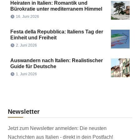
Heiraten in Italien: Romantik und
Bürokratie unter mediterranem Himmel
16. Juni 2026
Festa della Repubblica: Italiens Tag der
Einheit und Freiheit
2. Juni 2026
Auswandern nach Italien: Realistischer
Guide für Deutsche
1. Juni 2026
Newsletter
Jetzt zum Newsletter anmelden: Die neusten
Nachrichten aus Italien - direkt in dein Postfach!