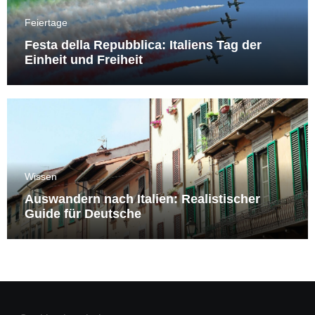
Feiertage
Festa della Repubblica: Italiens Tag der
Einheit und Freiheit
Wissen
Auswandern nach Italien: Realistischer
Guide für Deutsche