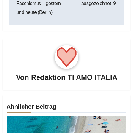
Faschismus – gestern
ausgezeichnet
und heute (Berlin)
Von
Redaktion TI AMO ITALIA
Ähnlicher Beitrag