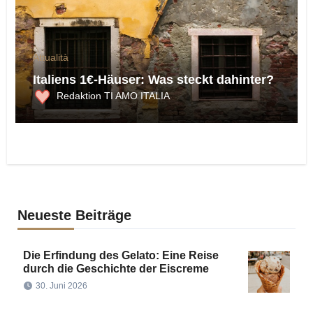
Attualità
Italiens 1€-Häuser: Was steckt dahinter?
Redaktion TI AMO ITALIA
Neueste Beiträge
Die Erfindung des Gelato: Eine Reise
durch die Geschichte der Eiscreme
30. Juni 2026