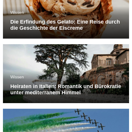
Wissen
Die Erfindung des Gelato: Eine Reise durch
die Geschichte der Eiscreme
Wissen
Heiraten in Italien: Romantik und Bürokratie
unter mediterranem Himmel