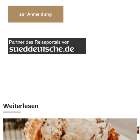
zur Anmeldung
Weiterlesen