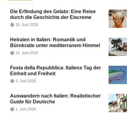
Die Erfindung des Gelato: Eine Reise
durch die Geschichte der Eiscreme
30. Juni 2026
Heiraten in Italien: Romantik und
Bürokratie unter mediterranem Himmel
16. Juni 2026
Festa della Repubblica: Italiens Tag der
Einheit und Freiheit
2. Juni 2026
Auswandern nach Italien: Realistischer
Guide für Deutsche
1. Juni 2026