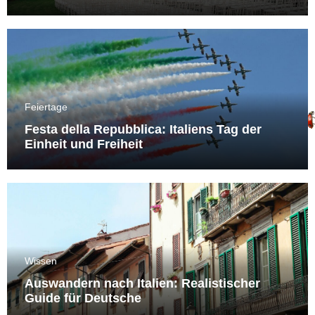
Feiertage
Festa della Repubblica: Italiens Tag der
Einheit und Freiheit
Wissen
Auswandern nach Italien: Realistischer
Guide für Deutsche