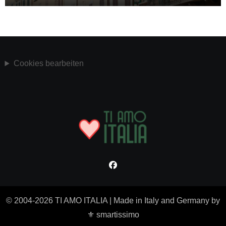
Cookies bearbeiten
© 2004-2026 TI AMO ITALIA
|
Made in Italy and Germany by
⚜ smartissimo