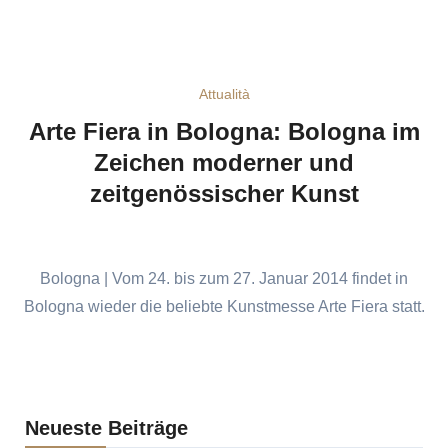
Attualità
Arte Fiera in Bologna: Bologna im
Zeichen moderner und
zeitgenössischer Kunst
Bologna | Vom 24. bis zum 27. Januar 2014 findet in
Bologna wieder die beliebte Kunstmesse Arte Fiera statt.
Neueste Beiträge