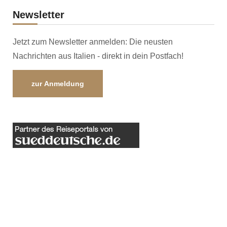
Newsletter
Jetzt zum Newsletter anmelden: Die neusten
Nachrichten aus Italien - direkt in dein Postfach!
zur Anmeldung