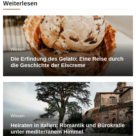
Weiterlesen
Wissen
Die Erfindung des Gelato: Eine Reise durch
die Geschichte der Eiscreme
Wissen
Heiraten in Italien: Romantik und Bürokratie
unter mediterranem Himmel