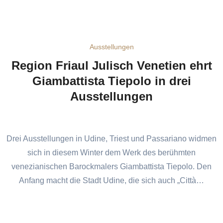
Ausstellungen
Region Friaul Julisch Venetien ehrt
Giambattista Tiepolo in drei
Ausstellungen
Drei Ausstellungen in Udine, Triest und Passariano widmen
sich in diesem Winter dem Werk des berühmten
venezianischen Barockmalers Giambattista Tiepolo. Den
Anfang macht die Stadt Udine, die sich auch „Città…