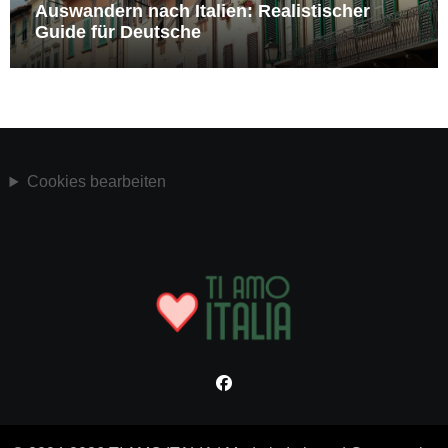
Auswandern nach Italien: Realistischer
Guide für Deutsche
Cookies bearbeiten