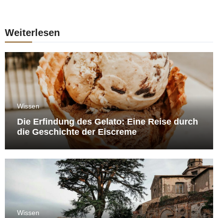
Weiterlesen
Wissen
Die Erfindung des Gelato: Eine Reise durch
die Geschichte der Eiscreme
Wissen