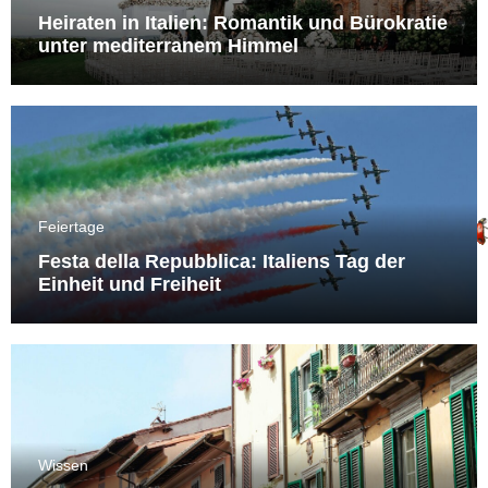
Heiraten in Italien: Romantik und Bürokratie
unter mediterranem Himmel
Feiertage
Festa della Repubblica: Italiens Tag der
Einheit und Freiheit
Wissen