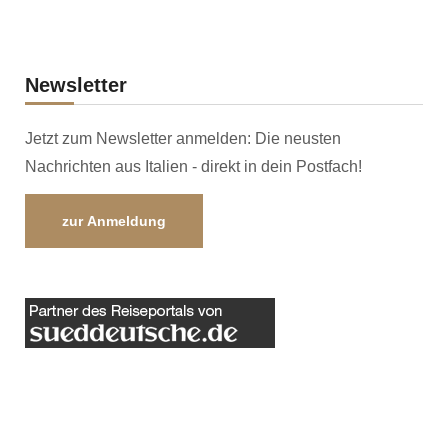
Newsletter
Jetzt zum Newsletter anmelden: Die neusten
Nachrichten aus Italien - direkt in dein Postfach!
zur Anmeldung