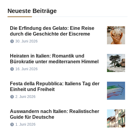
Neueste Beiträge
Die Erfindung des Gelato: Eine Reise
durch die Geschichte der Eiscreme
30. Juni 2026
Heiraten in Italien: Romantik und
Bürokratie unter mediterranem Himmel
16. Juni 2026
Festa della Repubblica: Italiens Tag der
Einheit und Freiheit
2. Juni 2026
Auswandern nach Italien: Realistischer
Guide für Deutsche
1. Juni 2026