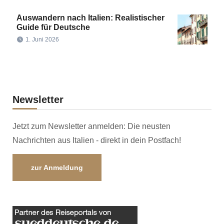
Auswandern nach Italien: Realistischer
Guide für Deutsche
1. Juni 2026
Newsletter
Jetzt zum Newsletter anmelden: Die neusten
Nachrichten aus Italien - direkt in dein Postfach!
zur Anmeldung