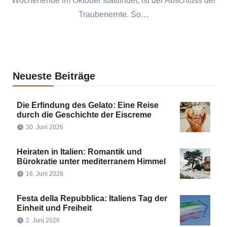
Wochenende im Oktober stattfindet, ist der Abschluss der
Traubenernte. So…
Neueste Beiträge
Die Erfindung des Gelato: Eine Reise
durch die Geschichte der Eiscreme
30. Juni 2026
Heiraten in Italien: Romantik und
Bürokratie unter mediterranem Himmel
16. Juni 2026
Festa della Repubblica: Italiens Tag der
Einheit und Freiheit
2. Juni 2026