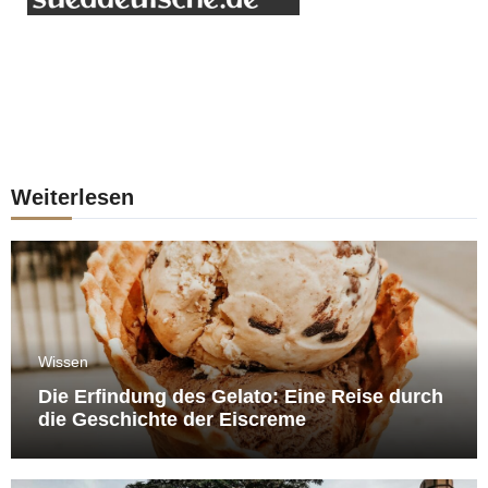
Weiterlesen
Wissen
Die Erfindung des Gelato: Eine Reise durch
die Geschichte der Eiscreme