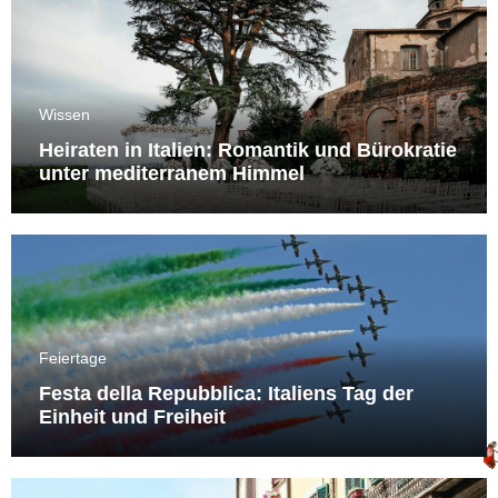
Wissen
Heiraten in Italien: Romantik und Bürokratie
unter mediterranem Himmel
Feiertage
Festa della Repubblica: Italiens Tag der
Einheit und Freiheit