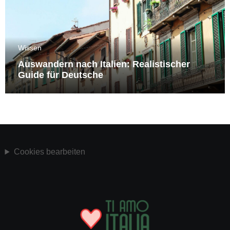
Wissen
Auswandern nach Italien: Realistischer
Guide für Deutsche
Cookies bearbeiten