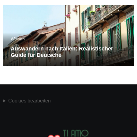
Wissen
Auswandern nach Italien: Realistischer
Guide für Deutsche
Cookies bearbeiten