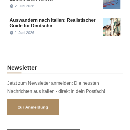
2. Juni 2026
Auswandern nach Italien: Realistischer
Guide für Deutsche
1. Juni 2026
Newsletter
Jetzt zum Newsletter anmelden: Die neusten
Nachrichten aus Italien - direkt in dein Postfach!
zur Anmeldung