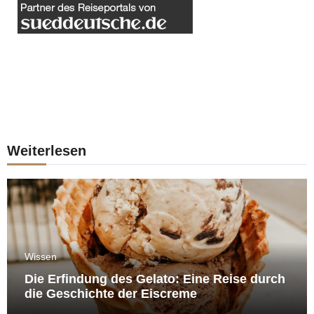
Weiterlesen
Wissen
Die Erfindung des Gelato: Eine Reise durch
die Geschichte der Eiscreme