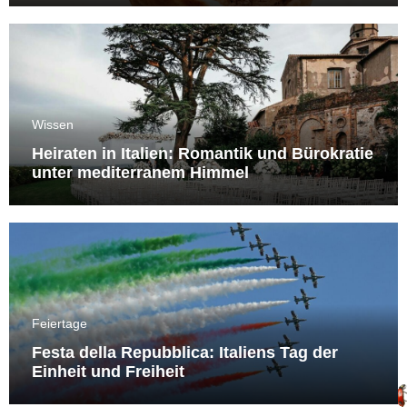
Wissen
Heiraten in Italien: Romantik und Bürokratie
unter mediterranem Himmel
Feiertage
Festa della Repubblica: Italiens Tag der
Einheit und Freiheit