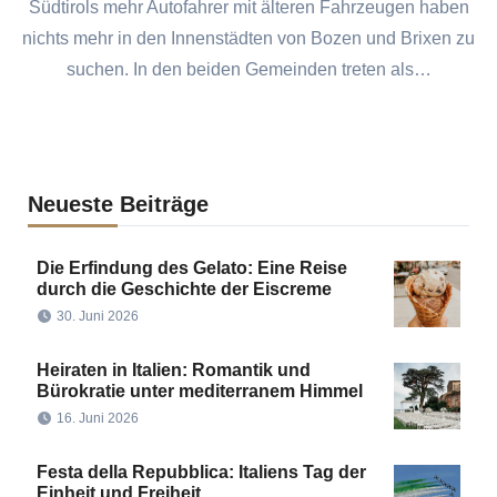
Südtirols mehr Autofahrer mit älteren Fahrzeugen haben
nichts mehr in den Innenstädten von Bozen und Brixen zu
suchen. In den beiden Gemeinden treten als…
Neueste Beiträge
Die Erfindung des Gelato: Eine Reise
durch die Geschichte der Eiscreme
30. Juni 2026
Heiraten in Italien: Romantik und
Bürokratie unter mediterranem Himmel
16. Juni 2026
Festa della Repubblica: Italiens Tag der
Einheit und Freiheit