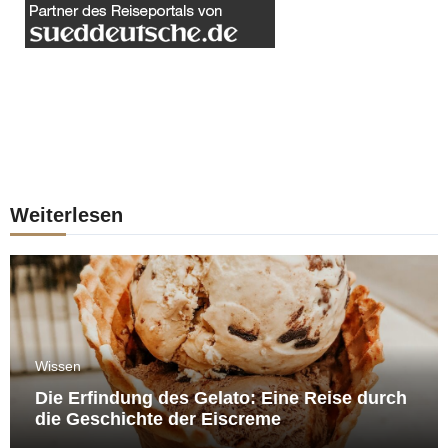
Weiterlesen
Wissen
Die Erfindung des Gelato: Eine Reise durch
die Geschichte der Eiscreme