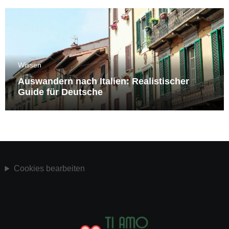
Wissen
Auswandern nach Italien: Realistischer
Guide für Deutsche
Cookies bearbeiten