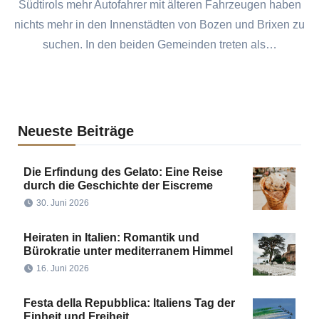
Südtirols mehr Autofahrer mit älteren Fahrzeugen haben
nichts mehr in den Innenstädten von Bozen und Brixen zu
suchen. In den beiden Gemeinden treten als…
Neueste Beiträge
Die Erfindung des Gelato: Eine Reise
durch die Geschichte der Eiscreme
30. Juni 2026
Heiraten in Italien: Romantik und
Bürokratie unter mediterranem Himmel
16. Juni 2026
Festa della Repubblica: Italiens Tag der
Einheit und Freiheit