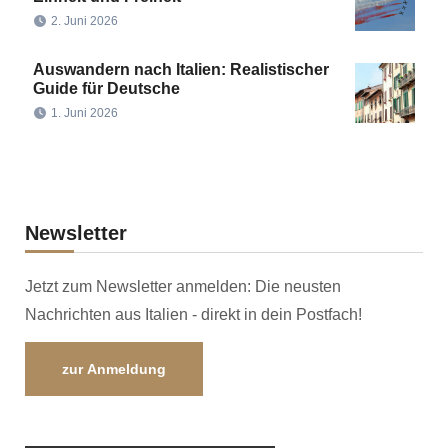
2. Juni 2026
Auswandern nach Italien: Realistischer
Guide für Deutsche
1. Juni 2026
Newsletter
Jetzt zum Newsletter anmelden: Die neusten
Nachrichten aus Italien - direkt in dein Postfach!
zur Anmeldung