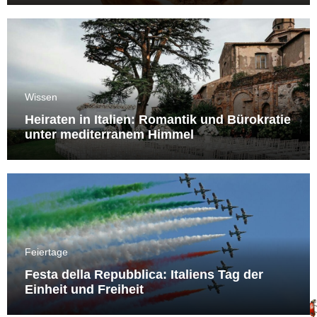
Wissen
Heiraten in Italien: Romantik und Bürokratie
unter mediterranem Himmel
Feiertage
Festa della Repubblica: Italiens Tag der
Einheit und Freiheit