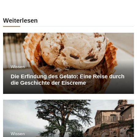
Weiterlesen
Wissen
Die Erfindung des Gelato: Eine Reise durch
die Geschichte der Eiscreme
Wissen