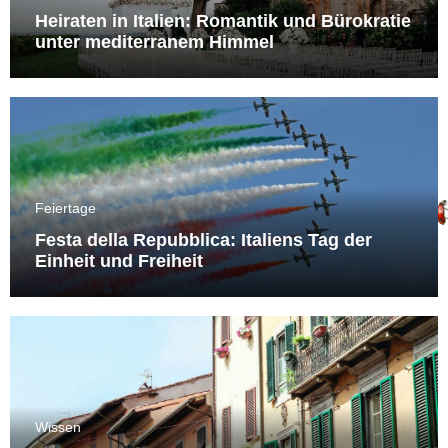
Heiraten in Italien: Romantik und Bürokratie
unter mediterranem Himmel
Feiertage
Festa della Repubblica: Italiens Tag der
Einheit und Freiheit
Wissen