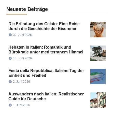
Neueste Beiträge
Die Erfindung des Gelato: Eine Reise
durch die Geschichte der Eiscreme
30. Juni 2026
Heiraten in Italien: Romantik und
Bürokratie unter mediterranem Himmel
16. Juni 2026
Festa della Repubblica: Italiens Tag der
Einheit und Freiheit
2. Juni 2026
Auswandern nach Italien: Realistischer
Guide für Deutsche
1. Juni 2026