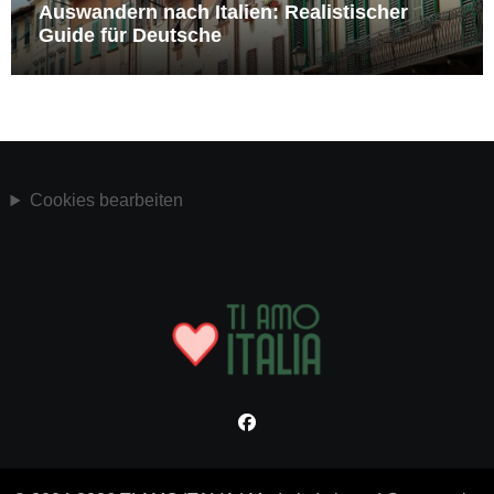
Auswandern nach Italien: Realistischer
Guide für Deutsche
Cookies bearbeiten