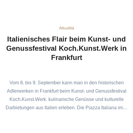
Attualità
Italienisches Flair beim Kunst- und
Genussfestival Koch.Kunst.Werk in
Frankfurt
Vom 8. bis 9. September kann man in den historischen
Adlerwerken in Frankfurt beim Kunst- und Genussfestival
Koch.Kunst.Werk. kulinarische Genüsse und kulturelle
Darbietungen aus Italien erleben. Die Piazza Italiana im…