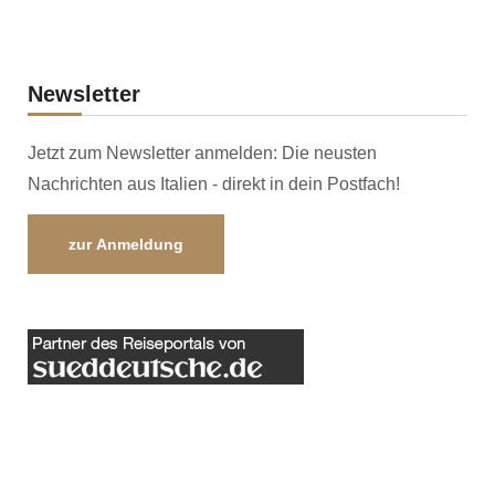
Newsletter
Jetzt zum Newsletter anmelden: Die neusten
Nachrichten aus Italien - direkt in dein Postfach!
zur Anmeldung