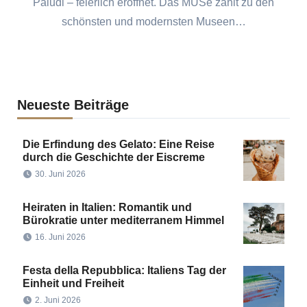
Paludi – feierlich eröffnet. Das MUSé zählt zu den
schönsten und modernsten Museen…
Neueste Beiträge
Die Erfindung des Gelato: Eine Reise
durch die Geschichte der Eiscreme
30. Juni 2026
Heiraten in Italien: Romantik und
Bürokratie unter mediterranem Himmel
16. Juni 2026
Festa della Repubblica: Italiens Tag der
Einheit und Freiheit
2. Juni 2026