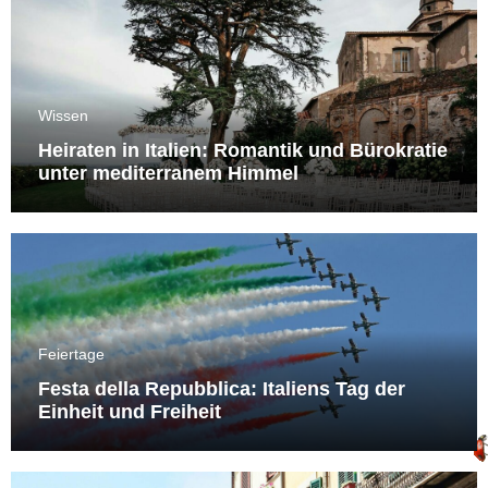
Wissen
Heiraten in Italien: Romantik und Bürokratie
unter mediterranem Himmel
Feiertage
Festa della Repubblica: Italiens Tag der
Einheit und Freiheit