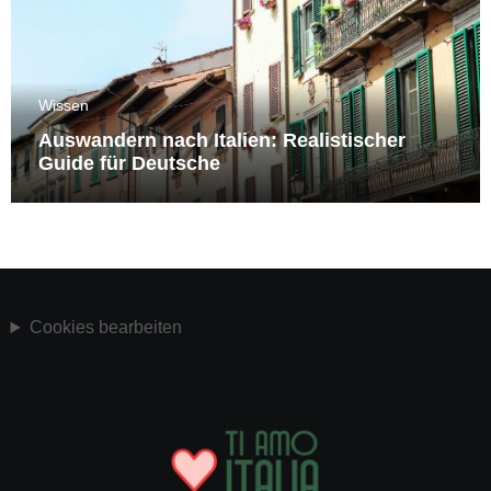
Wissen
Auswandern nach Italien: Realistischer
Guide für Deutsche
Cookies bearbeiten