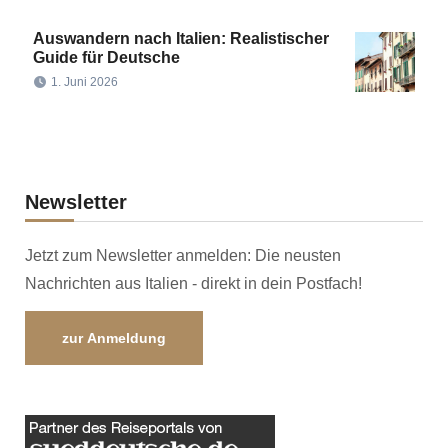
Auswandern nach Italien: Realistischer
Guide für Deutsche
1. Juni 2026
Newsletter
Jetzt zum Newsletter anmelden: Die neusten
Nachrichten aus Italien - direkt in dein Postfach!
zur Anmeldung