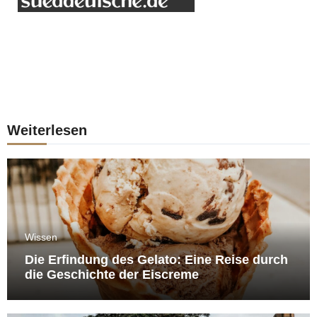
Weiterlesen
Wissen
Die Erfindung des Gelato: Eine Reise durch
die Geschichte der Eiscreme