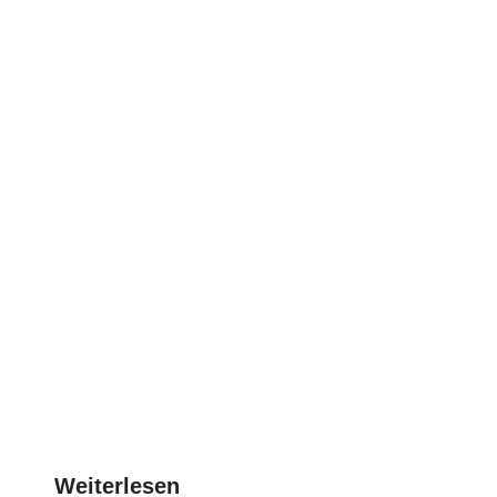
Weiterlesen