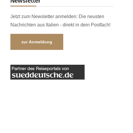
Newsletter
Jetzt zum Newsletter anmelden: Die neusten
Nachrichten aus Italien - direkt in dein Postfach!
zur Anmeldung