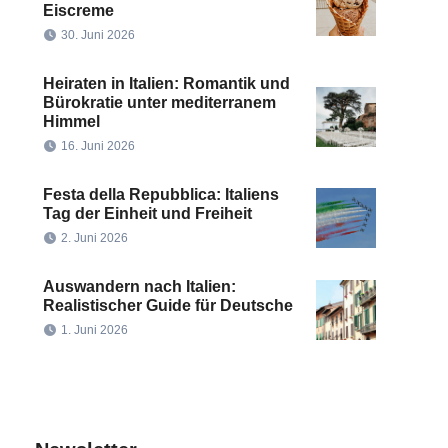
Eiscreme
30. Juni 2026
Heiraten in Italien: Romantik und
Bürokratie unter mediterranem
Himmel
16. Juni 2026
Festa della Repubblica: Italiens
Tag der Einheit und Freiheit
2. Juni 2026
Auswandern nach Italien:
Realistischer Guide für Deutsche
1. Juni 2026