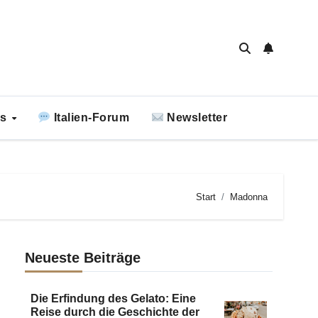
ks
Italien-Forum
Newsletter
Start
Madonna
Neueste Beiträge
Die Erfindung des Gelato: Eine
Reise durch die Geschichte der