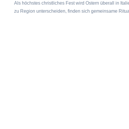
Als höchstes christliches Fest wird Ostern überall in It
zu Region unterscheiden, finden sich gemeinsame Ritu