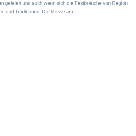
alien gefeiert und auch wenn sich die Festbräuche von Region
ale und Traditionen. Die Messe am…