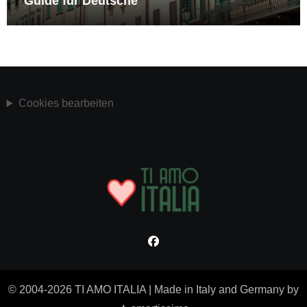
Guide für Deutsche
Cookies bearbeiten
© 2004-2026 TI AMO ITALIA
|
Made in Italy and Germany by