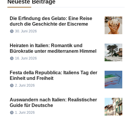
Neueste Beiträge
Die Erfindung des Gelato: Eine Reise
durch die Geschichte der Eiscreme
30. Juni 2026
Heiraten in Italien: Romantik und
Bürokratie unter mediterranem Himmel
16. Juni 2026
Festa della Repubblica: Italiens Tag der
Einheit und Freiheit
2. Juni 2026
Auswandern nach Italien: Realistischer
Guide für Deutsche
1. Juni 2026