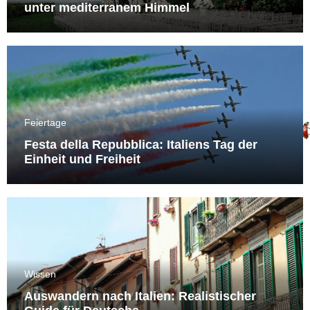
unter mediterranem Himmel
Feiertage
Festa della Repubblica: Italiens Tag der
Einheit und Freiheit
Wissen
Auswandern nach Italien: Realistischer