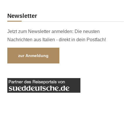
Newsletter
Jetzt zum Newsletter anmelden: Die neusten
Nachrichten aus Italien - direkt in dein Postfach!
zur Anmeldung