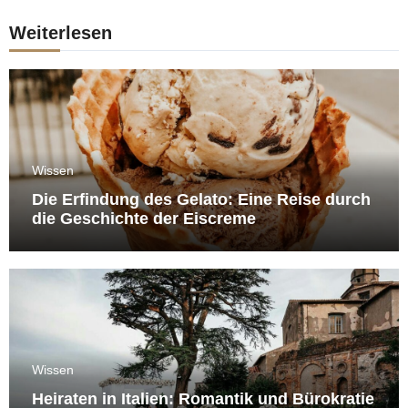
Weiterlesen
Wissen
Die Erfindung des Gelato: Eine Reise durch
die Geschichte der Eiscreme
Wissen
Heiraten in Italien: Romantik und Bürokratie