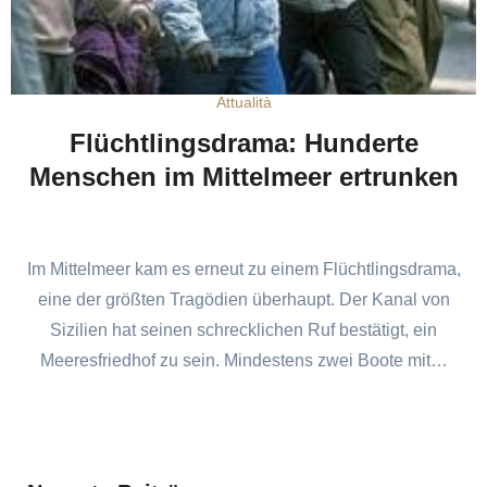
Attualità
Flüchtlingsdrama: Hunderte
Menschen im Mittelmeer ertrunken
Im Mittelmeer kam es erneut zu einem Flüchtlingsdrama,
eine der größten Tragödien überhaupt. Der Kanal von
Sizilien hat seinen schrecklichen Ruf bestätigt, ein
Meeresfriedhof zu sein. Mindestens zwei Boote mit…