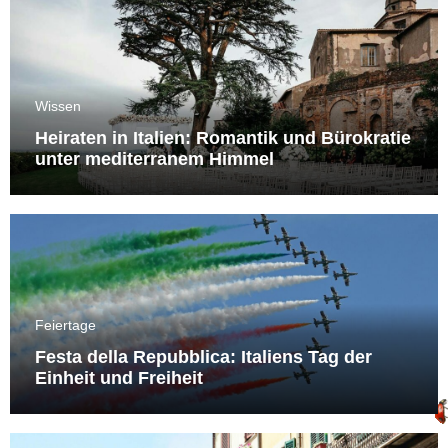
Wissen
Heiraten in Italien: Romantik und Bürokratie
unter mediterranem Himmel
Feiertage
Festa della Repubblica: Italiens Tag der
Einheit und Freiheit