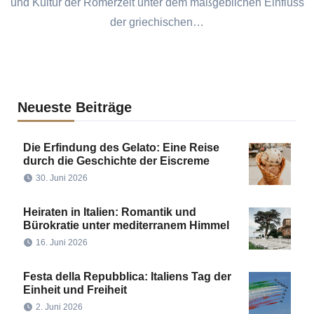
und Kultur der Römerzeit unter dem maßgeblichen Einfluss
der griechischen…
Neueste Beiträge
Die Erfindung des Gelato: Eine Reise
durch die Geschichte der Eiscreme
30. Juni 2026
Heiraten in Italien: Romantik und
Bürokratie unter mediterranem Himmel
16. Juni 2026
Festa della Repubblica: Italiens Tag der
Einheit und Freiheit
2. Juni 2026