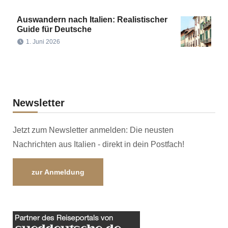
Auswandern nach Italien: Realistischer
Guide für Deutsche
1. Juni 2026
Newsletter
Jetzt zum Newsletter anmelden: Die neusten
Nachrichten aus Italien - direkt in dein Postfach!
zur Anmeldung