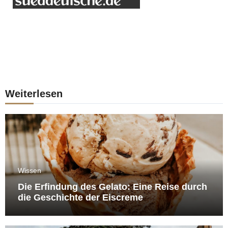
Weiterlesen
Wissen
Die Erfindung des Gelato: Eine Reise durch
die Geschichte der Eiscreme