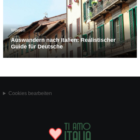
Wissen
Auswandern nach Italien: Realistischer
Guide für Deutsche
Cookies bearbeiten