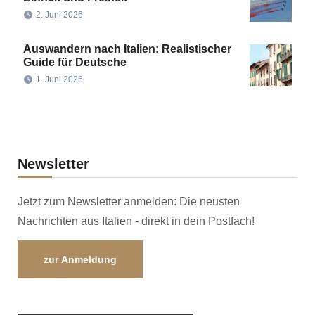
2. Juni 2026
Auswandern nach Italien: Realistischer
Guide für Deutsche
1. Juni 2026
Newsletter
Jetzt zum Newsletter anmelden: Die neusten
Nachrichten aus Italien - direkt in dein Postfach!
zur Anmeldung