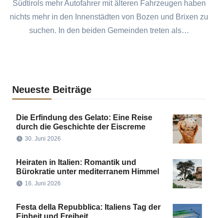
Südtirols mehr Autofahrer mit älteren Fahrzeugen haben
nichts mehr in den Innenstädten von Bozen und Brixen zu
suchen. In den beiden Gemeinden treten als…
Neueste Beiträge
Die Erfindung des Gelato: Eine Reise
durch die Geschichte der Eiscreme
30. Juni 2026
Heiraten in Italien: Romantik und
Bürokratie unter mediterranem Himmel
16. Juni 2026
Festa della Repubblica: Italiens Tag der
Einheit und Freiheit