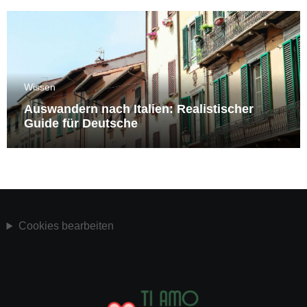
Wissen
Auswandern nach Italien: Realistischer
Guide für Deutsche
Cookies bearbeiten