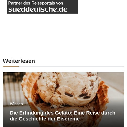
Weiterlesen
Wissen
Die Erfindung des Gelato: Eine Reise durch
die Geschichte der Eiscreme