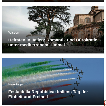
Wissen
Heiraten in Italien: Romantik und Bürokratie
unter mediterranem Himmel
Feiertage
Festa della Repubblica: Italiens Tag der
Einheit und Freiheit