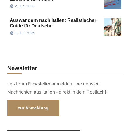
2. Juni 2026
Auswandern nach Italien: Realistischer
Guide für Deutsche
1. Juni 2026
Newsletter
Jetzt zum Newsletter anmelden: Die neusten
Nachrichten aus Italien - direkt in dein Postfach!
zur Anmeldung