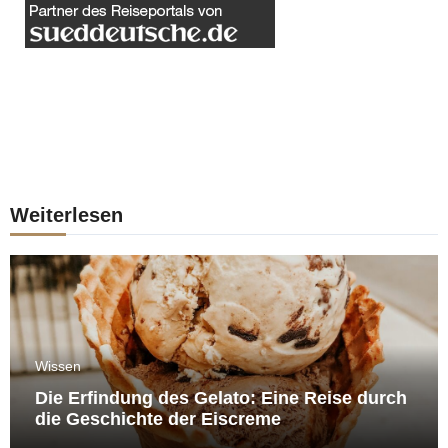
Weiterlesen
Wissen
Die Erfindung des Gelato: Eine Reise durch
die Geschichte der Eiscreme