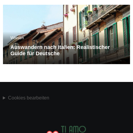
Wissen
Auswandern nach Italien: Realistischer
Guide für Deutsche
Cookies bearbeiten