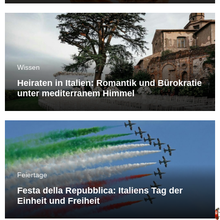
Wissen
Heiraten in Italien: Romantik und Bürokratie
unter mediterranem Himmel
Feiertage
Festa della Repubblica: Italiens Tag der
Einheit und Freiheit