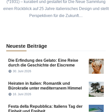
(*1931) – kuratiert und gestaltet für Die Neue Sammlung
einen Rückblick auf 25 Jahre italienisches Design und stellt
Perspektiven für die Zukunft…
Neueste Beiträge
Die Erfindung des Gelato: Eine Reise
durch die Geschichte der Eiscreme
30. Juni 2026
Heiraten in Italien: Romantik und
Bürokratie unter mediterranem Himmel
16. Juni 2026
Festa della Repubblica: Italiens Tag der
Einheit und Freiheit