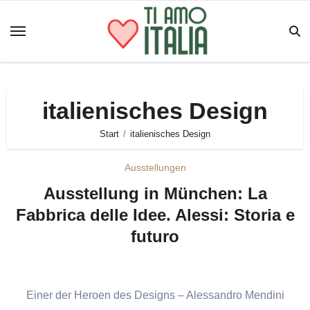
Zum
Inhalt
springen
italienisches Design
Start
italienisches Design
Ausstellungen
Ausstellung in München: La
Fabbrica delle Idee. Alessi: Storia e
futuro
Einer der Heroen des Designs – Alessandro Mendini