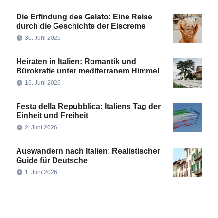
Die Erfindung des Gelato: Eine Reise
durch die Geschichte der Eiscreme
30. Juni 2026
Heiraten in Italien: Romantik und
Bürokratie unter mediterranem Himmel
16. Juni 2026
Festa della Repubblica: Italiens Tag der
Einheit und Freiheit
2. Juni 2026
Auswandern nach Italien: Realistischer
Guide für Deutsche
1. Juni 2026