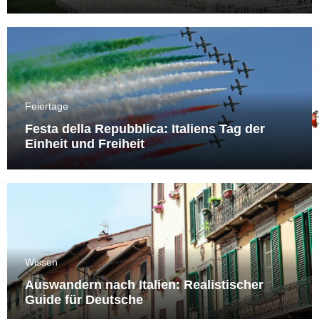
Feiertage
Festa della Repubblica: Italiens Tag der
Einheit und Freiheit
Wissen
Auswandern nach Italien: Realistischer
Guide für Deutsche