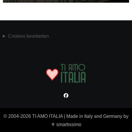
Cookies bearbeiten
© 2004-2026 TI AMO ITALIA
|
Made in Italy and Germany by
⚜ smartissimo