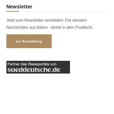
Newsletter
Jetzt zum Newsletter anmelden: Die neusten
Nachrichten aus Italien - direkt in dein Postfach!
zur Anmeldung