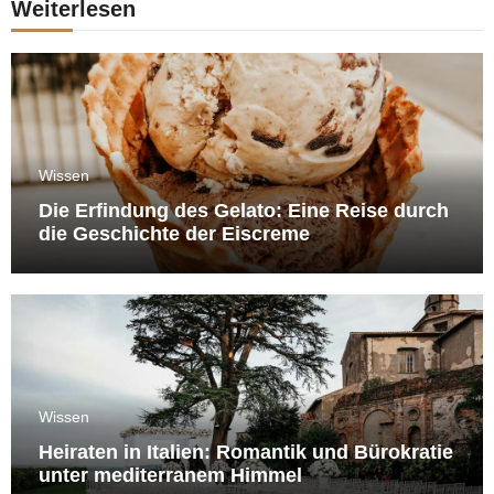
Weiterlesen
Wissen
Die Erfindung des Gelato: Eine Reise durch
die Geschichte der Eiscreme
Wissen
Heiraten in Italien: Romantik und Bürokratie
unter mediterranem Himmel