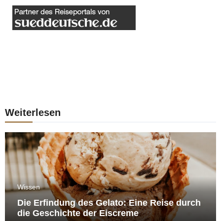
Weiterlesen
Wissen
Die Erfindung des Gelato: Eine Reise durch
die Geschichte der Eiscreme