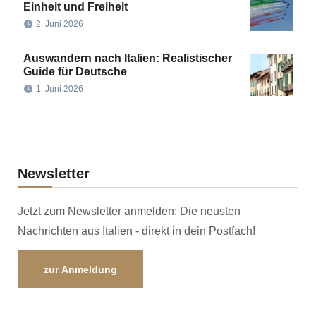
Einheit und Freiheit
2. Juni 2026
Auswandern nach Italien: Realistischer
Guide für Deutsche
1. Juni 2026
Newsletter
Jetzt zum Newsletter anmelden: Die neusten
Nachrichten aus Italien - direkt in dein Postfach!
zur Anmeldung