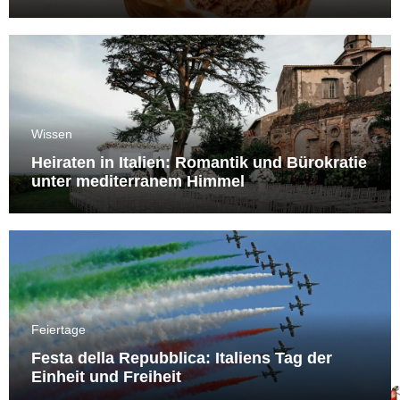
Wissen
Heiraten in Italien: Romantik und Bürokratie
unter mediterranem Himmel
Feiertage
Festa della Repubblica: Italiens Tag der
Einheit und Freiheit