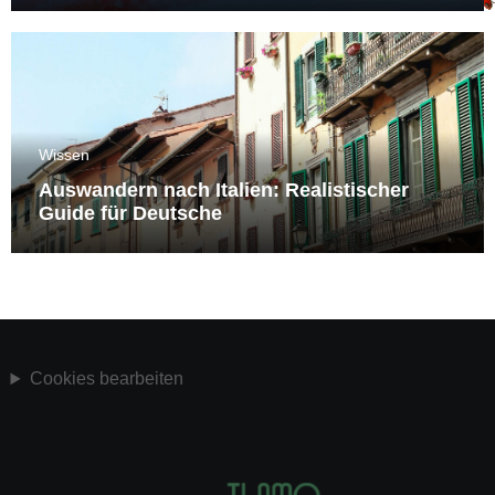
Wissen
Auswandern nach Italien: Realistischer
Guide für Deutsche
Cookies bearbeiten