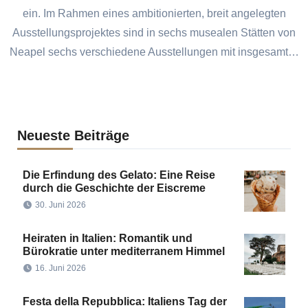
ein. Im Rahmen eines ambitionierten, breit angelegten
Ausstellungsprojektes sind in sechs musealen Stätten von
Neapel sechs verschiedene Ausstellungen mit insgesamt…
Neueste Beiträge
Die Erfindung des Gelato: Eine Reise
durch die Geschichte der Eiscreme
30. Juni 2026
Heiraten in Italien: Romantik und
Bürokratie unter mediterranem Himmel
16. Juni 2026
Festa della Repubblica: Italiens Tag der