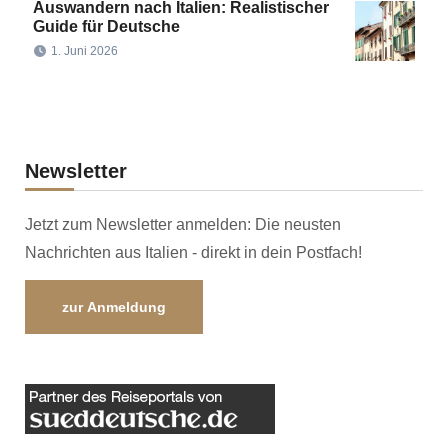
Auswandern nach Italien: Realistischer
Guide für Deutsche
1. Juni 2026
Newsletter
Jetzt zum Newsletter anmelden: Die neusten
Nachrichten aus Italien - direkt in dein Postfach!
zur Anmeldung