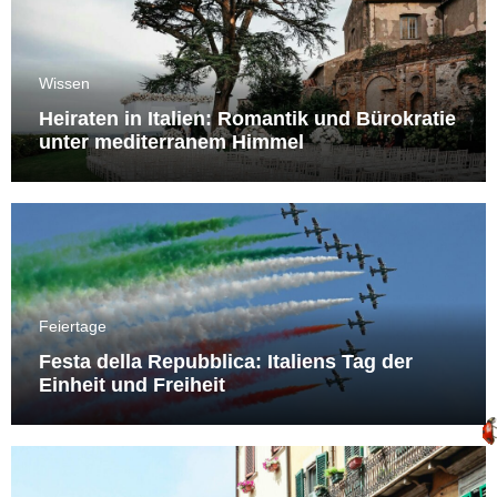
Wissen
Heiraten in Italien: Romantik und Bürokratie
unter mediterranem Himmel
Feiertage
Festa della Repubblica: Italiens Tag der
Einheit und Freiheit