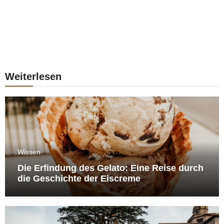
Weiterlesen
Wissen
Die Erfindung des Gelato: Eine Reise durch
die Geschichte der Eiscreme