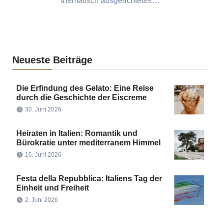
thematisch ausgerichtetes…
Neueste Beiträge
Die Erfindung des Gelato: Eine Reise
durch die Geschichte der Eiscreme
30. Juni 2026
Heiraten in Italien: Romantik und
Bürokratie unter mediterranem Himmel
16. Juni 2026
Festa della Repubblica: Italiens Tag der
Einheit und Freiheit
2. Juni 2026