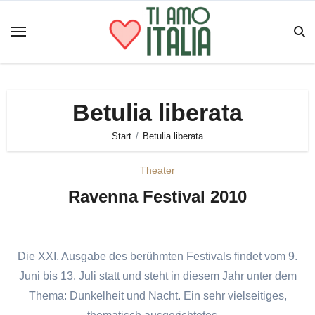
Zum
Inhalt
springen
Betulia liberata
Start
Betulia liberata
Theater
Ravenna Festival 2010
Die XXI. Ausgabe des berühmten Festivals findet vom 9.
Juni bis 13. Juli statt und steht in diesem Jahr unter dem
Thema: Dunkelheit und Nacht. Ein sehr vielseitiges,