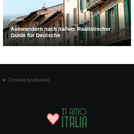
Wissen
Auswandern nach Italien: Realistischer
Guide für Deutsche
Cookies bearbeiten