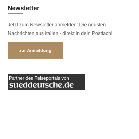
Newsletter
Jetzt zum Newsletter anmelden: Die neusten
Nachrichten aus Italien - direkt in dein Postfach!
zur Anmeldung