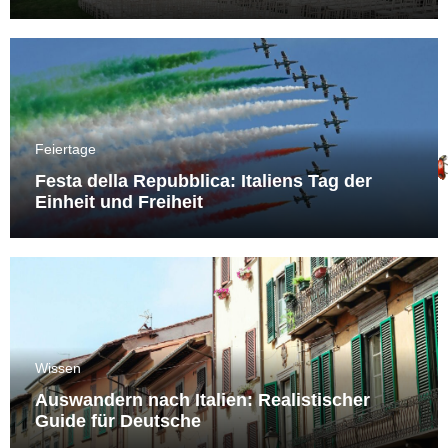
Feiertage
Festa della Repubblica: Italiens Tag der
Einheit und Freiheit
Wissen
Auswandern nach Italien: Realistischer
Guide für Deutsche