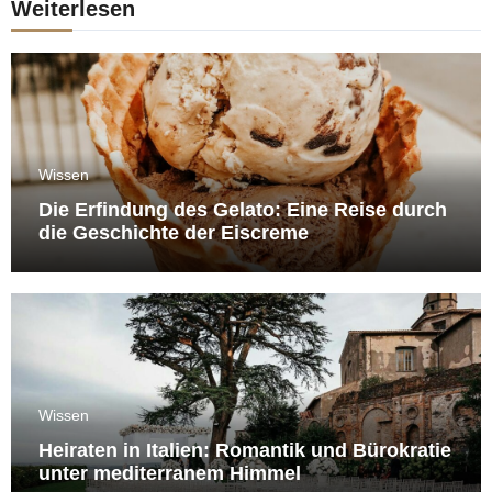
Weiterlesen
Wissen
Die Erfindung des Gelato: Eine Reise durch
die Geschichte der Eiscreme
Wissen
Heiraten in Italien: Romantik und Bürokratie
unter mediterranem Himmel