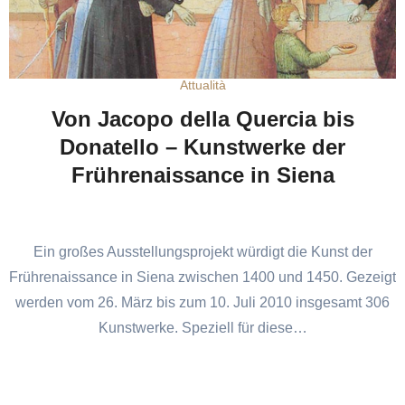
Attualità
Von Jacopo della Quercia bis
Donatello – Kunstwerke der
Frührenaissance in Siena
Ein großes Ausstellungsprojekt würdigt die Kunst der
Frührenaissance in Siena zwischen 1400 und 1450. Gezeigt
werden vom 26. März bis zum 10. Juli 2010 insgesamt 306
Kunstwerke. Speziell für diese…