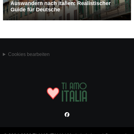
Auswandern nach Italien: Realistischer
Guide für Deutsche
Cookies bearbeiten