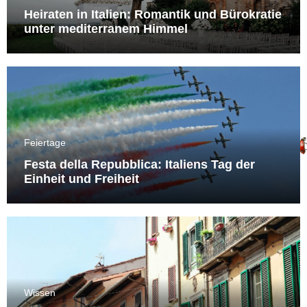
Heiraten in Italien: Romantik und Bürokratie
unter mediterranem Himmel
Feiertage
Festa della Repubblica: Italiens Tag der
Einheit und Freiheit
Wissen