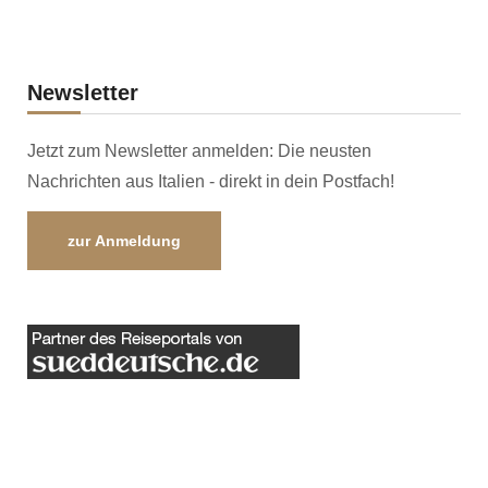
Newsletter
Jetzt zum Newsletter anmelden: Die neusten
Nachrichten aus Italien - direkt in dein Postfach!
zur Anmeldung