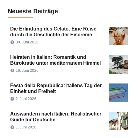
Neueste Beiträge
Die Erfindung des Gelato: Eine Reise
durch die Geschichte der Eiscreme
30. Juni 2026
Heiraten in Italien: Romantik und
Bürokratie unter mediterranem Himmel
16. Juni 2026
Festa della Repubblica: Italiens Tag der
Einheit und Freiheit
2. Juni 2026
Auswandern nach Italien: Realistischer
Guide für Deutsche
1. Juni 2026