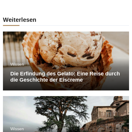
Weiterlesen
Wissen
Die Erfindung des Gelato: Eine Reise durch
die Geschichte der Eiscreme
Wissen